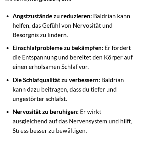
Angstzustände zu reduzieren:
Baldrian kann
helfen, das Gefühl von Nervosität und
Besorgnis zu lindern.
Einschlafprobleme zu bekämpfen:
Er fördert
die Entspannung und bereitet den Körper auf
einen erholsamen Schlaf vor.
Die Schlafqualität zu verbessern:
Baldrian
kann dazu beitragen, dass du tiefer und
ungestörter schläfst.
Nervosität zu beruhigen:
Er wirkt
ausgleichend auf das Nervensystem und hilft,
Stress besser zu bewältigen.