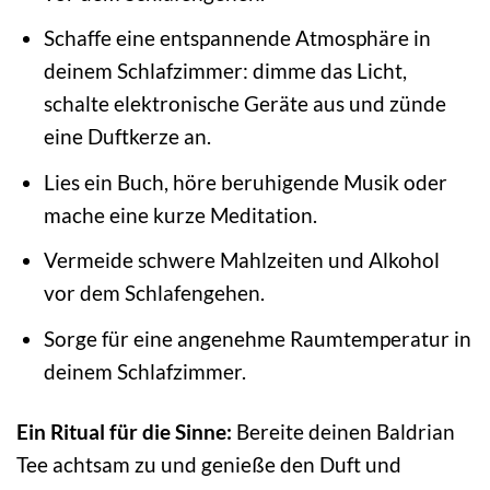
Schaffe eine entspannende Atmosphäre in
deinem Schlafzimmer: dimme das Licht,
schalte elektronische Geräte aus und zünde
eine Duftkerze an.
Lies ein Buch, höre beruhigende Musik oder
mache eine kurze Meditation.
Vermeide schwere Mahlzeiten und Alkohol
vor dem Schlafengehen.
Sorge für eine angenehme Raumtemperatur in
deinem Schlafzimmer.
Ein Ritual für die Sinne:
Bereite deinen Baldrian
Tee achtsam zu und genieße den Duft und