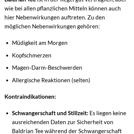
wie bei allen pflanzlichen Mitteln können auch
hier Nebenwirkungen auftreten. Zu den
möglichen Nebenwirkungen gehören:
Müdigkeit am Morgen
Kopfschmerzen
Magen-Darm-Beschwerden
Allergische Reaktionen (selten)
Kontraindikationen:
Schwangerschaft und Stillzeit:
Es liegen keine
ausreichenden Daten zur Sicherheit von
Baldrian Tee während der Schwangerschaft