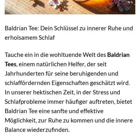
Baldrian Tee: Dein Schlüssel zu innerer Ruhe und
erholsamem Schlaf
Tauche ein in die wohltuende Welt des
Baldrian
Tees
, einem natürlichen Helfer, der seit
Jahrhunderten für seine beruhigenden und
schlaffördernden Eigenschaften geschätzt wird.
In unserer hektischen Zeit, in der Stress und
Schlafprobleme immer häufiger auftreten, bietet
Baldrian Tee eine sanfte und effektive
Möglichkeit, zur Ruhe zu kommen und die innere
Balance wiederzufinden.