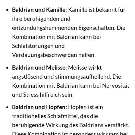
Baldrian und Kamille:
Kamille ist bekannt für
ihre beruhigenden und
entzündungshemmenden Eigenschaften. Die
Kombination mit Baldrian kann bei
Schlafstörungen und
Verdauungsbeschwerden helfen.
Baldrian und Melisse:
Melisse wirkt
angstlösend und stimmungsaufhellend. Die
Kombination mit Baldrian kann bei Nervosität
und Stress hilfreich sein.
Baldrian und Hopfen:
Hopfen ist ein
traditionelles Schlafmittel, das die
beruhigende Wirkung des Baldrians verstärkt.
Diese Kombination ist besonders wirksam bei