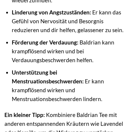
wiederzufinden.
Linderung von Angstzuständen:
Er kann das
Gefühl von Nervosität und Besorgnis
reduzieren und dir helfen, gelassener zu sein.
Förderung der Verdauung:
Baldrian kann
krampflösend wirken und bei
Verdauungsbeschwerden helfen.
Unterstützung bei
Menstruationsbeschwerden:
Er kann
krampflösend wirken und
Menstruationsbeschwerden lindern.
Ein kleiner Tipp:
Kombiniere Baldrian Tee mit
anderen entspannenden Kräutern wie Lavendel