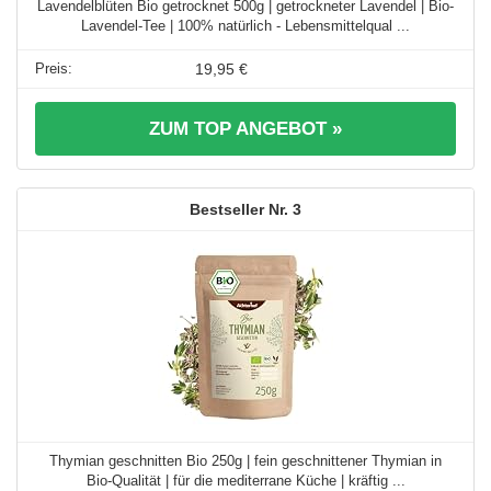
Lavendelblüten Bio getrocknet 500g | getrockneter Lavendel | Bio-
Lavendel-Tee | 100% natürlich - Lebensmittelqual ...
19,95 €
ZUM TOP ANGEBOT »
3
Thymian geschnitten Bio 250g | fein geschnittener Thymian in
Bio-Qualität | für die mediterrane Küche | kräftig ...