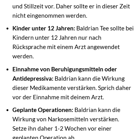
und Stillzeit vor. Daher sollte er in dieser Zeit
nicht eingenommen werden.
Kinder unter 12 Jahren:
Baldrian Tee sollte bei
Kindern unter 12 Jahren nur nach
Rücksprache mit einem Arzt angewendet
werden.
Einnahme von Beruhigungsmitteln oder
Antidepressiva:
Baldrian kann die Wirkung
dieser Medikamente verstärken. Sprich daher
vor der Einnahme mit deinem Arzt.
Geplante Operationen:
Baldrian kann die
Wirkung von Narkosemitteln verstärken.
Setze ihn daher 1-2 Wochen vor einer
geplanten Operation ab.