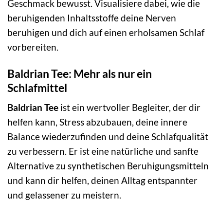
Geschmack bewusst. Visualisiere dabei, wie die
beruhigenden Inhaltsstoffe deine Nerven
beruhigen und dich auf einen erholsamen Schlaf
vorbereiten.
Baldrian Tee: Mehr als nur ein
Schlafmittel
Baldrian Tee
ist ein wertvoller Begleiter, der dir
helfen kann, Stress abzubauen, deine innere
Balance wiederzufinden und deine Schlafqualität
zu verbessern. Er ist eine natürliche und sanfte
Alternative zu synthetischen Beruhigungsmitteln
und kann dir helfen, deinen Alltag entspannter
und gelassener zu meistern.