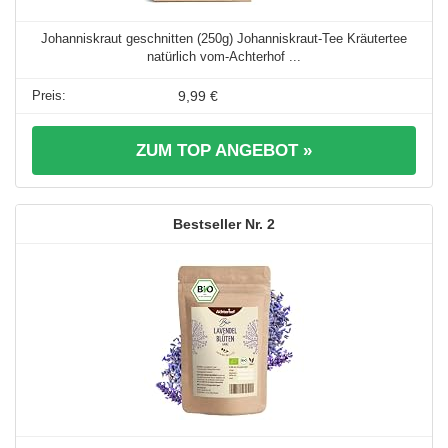
Johanniskraut geschnitten (250g) Johanniskraut-Tee Kräutertee
natürlich vom-Achterhof ...
9,99 €
ZUM TOP ANGEBOT »
2