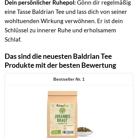
Dein persönlicher Ruhepol:
Gönn dir regelmäßig
eine Tasse Baldrian Tee und lass dich von seiner
wohltuenden Wirkung verwöhnen. Er ist dein
Schlüssel zu innerer Ruhe und erholsamem
Schlaf.
Das sind die neuesten Baldrian Tee
Produkte mit der besten Bewertung
1