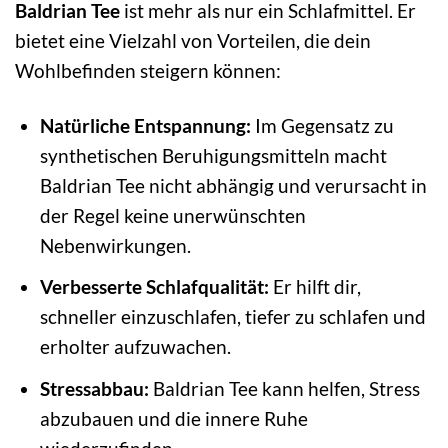
Baldrian Tee
ist mehr als nur ein Schlafmittel. Er
bietet eine Vielzahl von Vorteilen, die dein
Wohlbefinden steigern können:
Natürliche Entspannung:
Im Gegensatz zu
synthetischen Beruhigungsmitteln macht
Baldrian Tee nicht abhängig und verursacht in
der Regel keine unerwünschten
Nebenwirkungen.
Verbesserte Schlafqualität:
Er hilft dir,
schneller einzuschlafen, tiefer zu schlafen und
erholter aufzuwachen.
Stressabbau:
Baldrian Tee kann helfen, Stress
abzubauen und die innere Ruhe