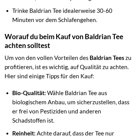
Trinke Baldrian Tee idealerweise 30-60
Minuten vor dem Schlafengehen.
Worauf du beim Kauf von Baldrian Tee
achten solltest
Um von den vollen Vorteilen des
Baldrian Tees
zu
profitieren, ist es wichtig, auf Qualität zu achten.
Hier sind einige Tipps für den Kauf:
Bio-Qualität:
Wähle Baldrian Tee aus
biologischem Anbau, um sicherzustellen, dass
er frei von Pestiziden und anderen
Schadstoffen ist.
Reinheit:
Achte darauf, dass der Tee nur