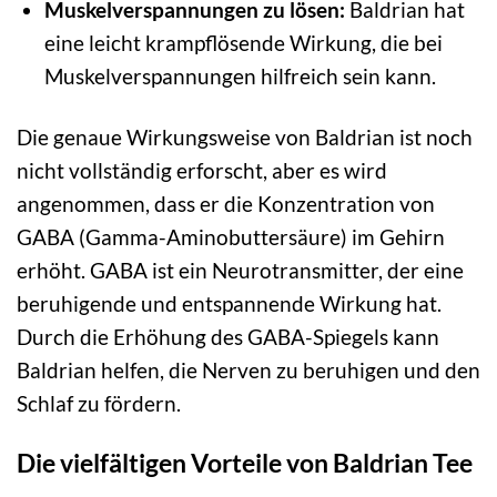
Muskelverspannungen zu lösen:
Baldrian hat
eine leicht krampflösende Wirkung, die bei
Muskelverspannungen hilfreich sein kann.
Die genaue Wirkungsweise von Baldrian ist noch
nicht vollständig erforscht, aber es wird
angenommen, dass er die Konzentration von
GABA (Gamma-Aminobuttersäure) im Gehirn
erhöht. GABA ist ein Neurotransmitter, der eine
beruhigende und entspannende Wirkung hat.
Durch die Erhöhung des GABA-Spiegels kann
Baldrian helfen, die Nerven zu beruhigen und den
Schlaf zu fördern.
Die vielfältigen Vorteile von Baldrian Tee