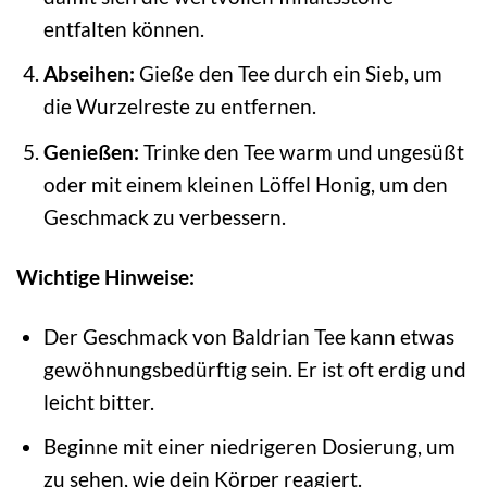
entfalten können.
Abseihen:
Gieße den Tee durch ein Sieb, um
die Wurzelreste zu entfernen.
Genießen:
Trinke den Tee warm und ungesüßt
oder mit einem kleinen Löffel Honig, um den
Geschmack zu verbessern.
Wichtige Hinweise:
Der Geschmack von Baldrian Tee kann etwas
gewöhnungsbedürftig sein. Er ist oft erdig und
leicht bitter.
Beginne mit einer niedrigeren Dosierung, um
zu sehen, wie dein Körper reagiert.