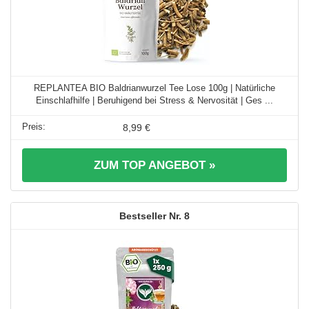
REPLANTEA BIO Baldrianwurzel Tee Lose 100g | Natürliche
Einschlafhilfe | Beruhigend bei Stress & Nervosität | Ges ...
8,99 €
ZUM TOP ANGEBOT »
8