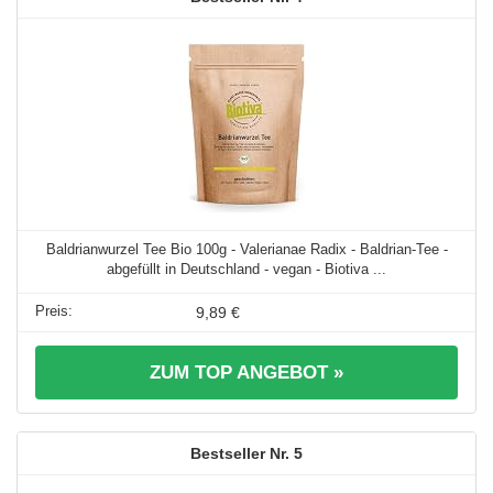
Baldrianwurzel Tee Bio 100g - Valerianae Radix - Baldrian-Tee -
abgefüllt in Deutschland - vegan - Biotiva ...
9,89 €
ZUM TOP ANGEBOT »
5