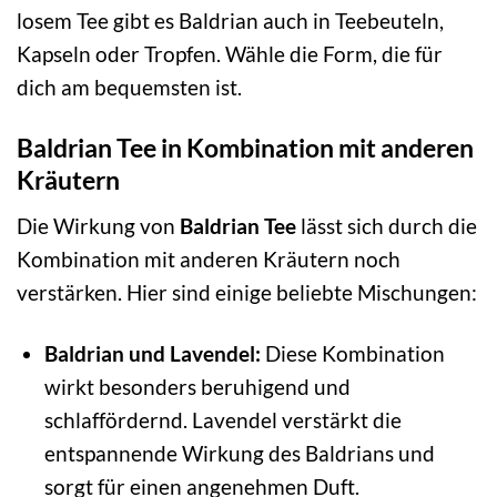
losem Tee gibt es Baldrian auch in Teebeuteln,
Kapseln oder Tropfen. Wähle die Form, die für
dich am bequemsten ist.
Baldrian Tee in Kombination mit anderen
Kräutern
Die Wirkung von
Baldrian Tee
lässt sich durch die
Kombination mit anderen Kräutern noch
verstärken. Hier sind einige beliebte Mischungen:
Baldrian und Lavendel:
Diese Kombination
wirkt besonders beruhigend und
schlaffördernd. Lavendel verstärkt die
entspannende Wirkung des Baldrians und
sorgt für einen angenehmen Duft.