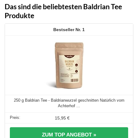
Das sind die beliebtesten Baldrian Tee
Produkte
1
250 g Baldrian Tee - Baldrianwurzel geschnitten Natürlich vom
Achterhof ...
15,95 €
ZUM TOP ANGEBOT »