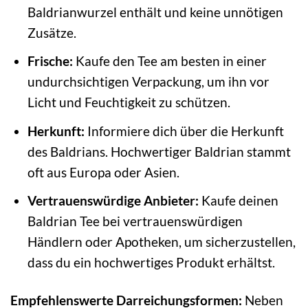
Baldrianwurzel enthält und keine unnötigen
Zusätze.
Frische:
Kaufe den Tee am besten in einer
undurchsichtigen Verpackung, um ihn vor
Licht und Feuchtigkeit zu schützen.
Herkunft:
Informiere dich über die Herkunft
des Baldrians. Hochwertiger Baldrian stammt
oft aus Europa oder Asien.
Vertrauenswürdige Anbieter:
Kaufe deinen
Baldrian Tee bei vertrauenswürdigen
Händlern oder Apotheken, um sicherzustellen,
dass du ein hochwertiges Produkt erhältst.
Empfehlenswerte Darreichungsformen:
Neben