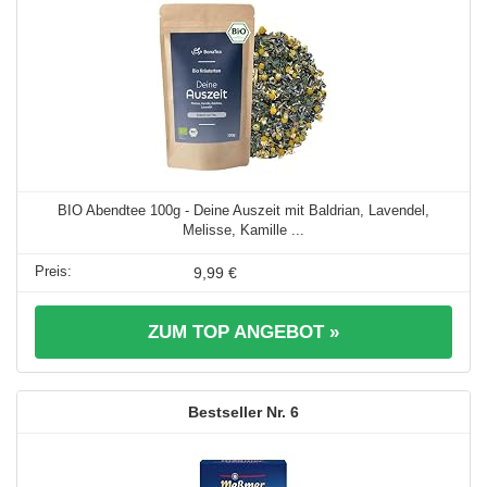
BIO Abendtee 100g - Deine Auszeit mit Baldrian, Lavendel,
Melisse, Kamille ...
9,99 €
ZUM TOP ANGEBOT »
6