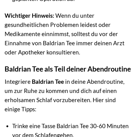
Wichtiger Hinweis:
Wenn du unter
gesundheitlichen Problemen leidest oder
Medikamente einnimmst, solltest du vor der
Einnahme von Baldrian Tee immer deinen Arzt
oder Apotheker konsultieren.
Baldrian Tee als Teil deiner Abendroutine
Integriere
Baldrian Tee
in deine Abendroutine,
um zur Ruhe zu kommen und dich auf einen
erholsamen Schlaf vorzubereiten. Hier sind
einige Tipps:
Trinke eine Tasse Baldrian Tee 30-60 Minuten
vor dem Schlafengehen.