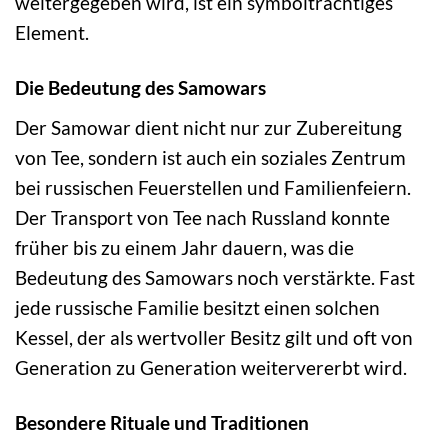
weitergegeben wird, ist ein symbolträchtiges
Element.
Die Bedeutung des Samowars
Der Samowar dient nicht nur zur Zubereitung
von Tee, sondern ist auch ein soziales Zentrum
bei russischen Feuerstellen und Familienfeiern.
Der Transport von Tee nach Russland konnte
früher bis zu einem Jahr dauern, was die
Bedeutung des Samowars noch verstärkte. Fast
jede russische Familie besitzt einen solchen
Kessel, der als wertvoller Besitz gilt und oft von
Generation zu Generation weitervererbt wird.
Besondere Rituale und Traditionen