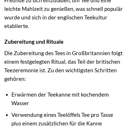
Freunde zu sich einzuladen, um Tee und eine
leichte Mahlzeit zu genießen, was schnell populär
wurde und sich in der englischen Teekultur
etablierte.
Zubereitung und Rituale
Die Zubereitung des Tees in Großbritannien folgt
einem festgelegten Ritual, das Teil der britischen
Teezeremonie ist. Zu den wichtigsten Schritten
gehören:
Erwärmen der Teekanne mit kochendem
Wasser
Verwendung eines Teelöffels Tee pro Tasse
plus einem zusätzlichen für die Kanne