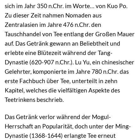
sich im Jahr 350 n.Chr. im Worte… von Kuo Po.
Zu dieser Zeit nahmen Nomaden aus
Zentralasien im Jahre 476 n.Chr. den
Tauschhandel von Tee entlang der Großen Mauer
auf. Das Getränk gewann an Beliebtheit und
erlebte eine Blütezeit während der Tang-
Dynastie (620-907 n.Chr.). Lu Yu, ein chinesischer
Gelehrter, komponierte im Jahre 780 n.Chr. das
erste Fachbuch über Tee, unterteilt in zehn
Kapitel, welches die vielfältigen Aspekte des
Teetrinkens beschrieb.
Das Getränk verlor während der Mogul-
Herrschaft an Popularität, doch unter der Ming-
Dynastie (1368-1644) erlangte Tee erneut