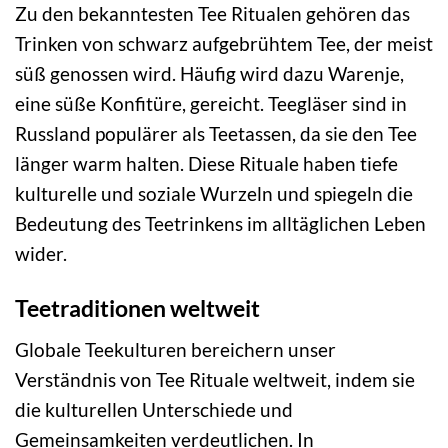
Zu den bekanntesten Tee Ritualen gehören das
Trinken von schwarz aufgebrühtem Tee, der meist
süß genossen wird. Häufig wird dazu Warenje,
eine süße Konfitüre, gereicht. Teegläser sind in
Russland populärer als Teetassen, da sie den Tee
länger warm halten. Diese Rituale haben tiefe
kulturelle und soziale Wurzeln und spiegeln die
Bedeutung des Teetrinkens im alltäglichen Leben
wider.
Teetraditionen weltweit
Globale Teekulturen bereichern unser
Verständnis von Tee Rituale weltweit, indem sie
die kulturellen Unterschiede und
Gemeinsamkeiten verdeutlichen. In