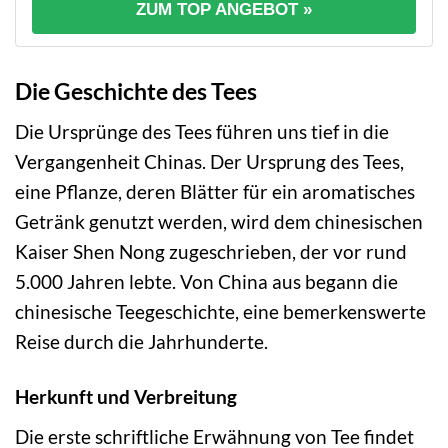
ZUM TOP ANGEBOT »
Die Geschichte des Tees
Die Ursprünge des Tees führen uns tief in die
Vergangenheit Chinas. Der Ursprung des Tees,
eine Pflanze, deren Blätter für ein aromatisches
Getränk genutzt werden, wird dem chinesischen
Kaiser Shen Nong zugeschrieben, der vor rund
5.000 Jahren lebte. Von China aus begann die
chinesische Teegeschichte, eine bemerkenswerte
Reise durch die Jahrhunderte.
Herkunft und Verbreitung
Die erste schriftliche Erwähnung von Tee findet