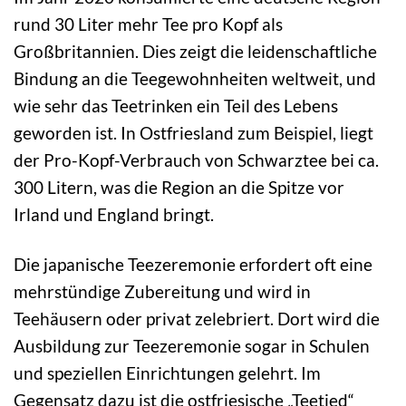
rund 30 Liter mehr Tee pro Kopf als
Großbritannien. Dies zeigt die leidenschaftliche
Bindung an die Teegewohnheiten weltweit, und
wie sehr das Teetrinken ein Teil des Lebens
geworden ist. In Ostfriesland zum Beispiel, liegt
der Pro-Kopf-Verbrauch von Schwarztee bei ca.
300 Litern, was die Region an die Spitze vor
Irland und England bringt.
Die japanische Teezeremonie erfordert oft eine
mehrstündige Zubereitung und wird in
Teehäusern oder privat zelebriert. Dort wird die
Ausbildung zur Teezeremonie sogar in Schulen
und speziellen Einrichtungen gelehrt. Im
Gegensatz dazu ist die ostfriesische „Teetied“