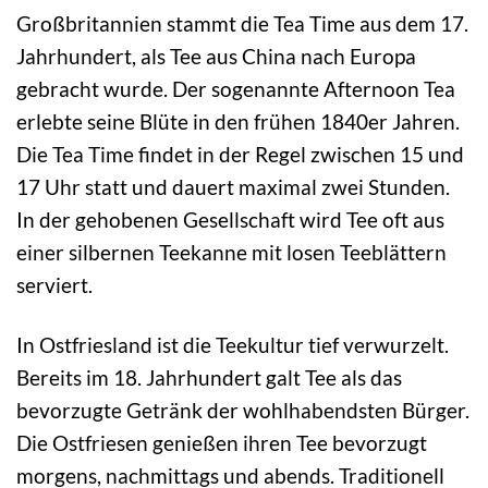
Großbritannien stammt die Tea Time aus dem 17.
Jahrhundert, als Tee aus China nach Europa
gebracht wurde. Der sogenannte Afternoon Tea
erlebte seine Blüte in den frühen 1840er Jahren.
Die Tea Time findet in der Regel zwischen 15 und
17 Uhr statt und dauert maximal zwei Stunden.
In der gehobenen Gesellschaft wird Tee oft aus
einer silbernen Teekanne mit losen Teeblättern
serviert.
In Ostfriesland ist die Teekultur tief verwurzelt.
Bereits im 18. Jahrhundert galt Tee als das
bevorzugte Getränk der wohlhabendsten Bürger.
Die Ostfriesen genießen ihren Tee bevorzugt
morgens, nachmittags und abends. Traditionell