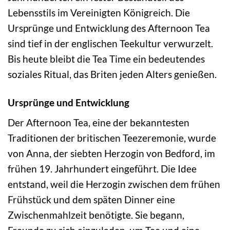
Lebensstils im Vereinigten Königreich. Die
Ursprünge und Entwicklung des Afternoon Tea
sind tief in der englischen Teekultur verwurzelt.
Bis heute bleibt die Tea Time ein bedeutendes
soziales Ritual, das Briten jeden Alters genießen.
Ursprünge und Entwicklung
Der Afternoon Tea, eine der bekanntesten
Traditionen der britischen Teezeremonie, wurde
von Anna, der siebten Herzogin von Bedford, im
frühen 19. Jahrhundert eingeführt. Die Idee
entstand, weil die Herzogin zwischen dem frühen
Frühstück und dem späten Dinner eine
Zwischenmahlzeit benötigte. Sie begann,