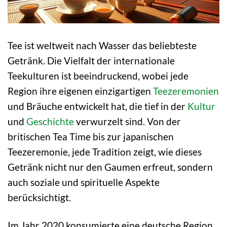
Tee ist weltweit nach Wasser das beliebteste
Getränk. Die Vielfalt der internationale
Teekulturen ist beeindruckend, wobei jede
Region ihre eigenen einzigartigen
Teezeremonien
und Bräuche entwickelt hat, die tief in der
Kultur
und
Geschichte
verwurzelt sind. Von der
britischen Tea Time bis zur japanischen
Teezeremonie, jede Tradition zeigt, wie dieses
Getränk nicht nur den Gaumen erfreut, sondern
auch soziale und spirituelle Aspekte
berücksichtigt.
Im Jahr 2020 konsumierte eine deutsche Region