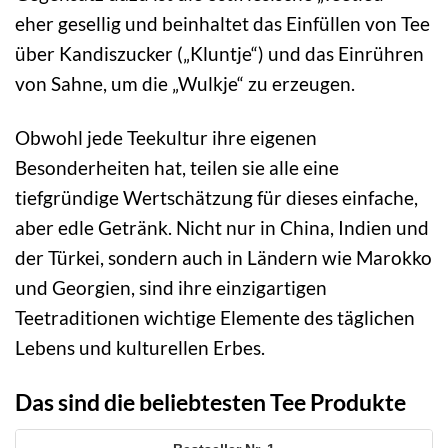
eher gesellig und beinhaltet das Einfüllen von Tee
über Kandiszucker („Kluntje“) und das Einrühren
von Sahne, um die „Wulkje“ zu erzeugen.
Obwohl jede Teekultur ihre eigenen
Besonderheiten hat, teilen sie alle eine
tiefgründige Wertschätzung für dieses einfache,
aber edle Getränk. Nicht nur in China, Indien und
der Türkei, sondern auch in Ländern wie Marokko
und Georgien, sind ihre einzigartigen
Teetraditionen wichtige Elemente des täglichen
Lebens und kulturellen Erbes.
Das sind die beliebtesten Tee Produkte