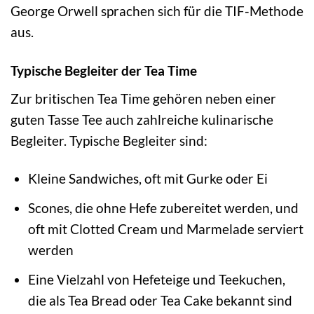
George Orwell sprachen sich für die TIF-Methode
aus.
Typische Begleiter der Tea Time
Zur britischen Tea Time gehören neben einer
guten Tasse Tee auch zahlreiche kulinarische
Begleiter. Typische Begleiter sind:
Kleine Sandwiches, oft mit Gurke oder Ei
Scones, die ohne Hefe zubereitet werden, und
oft mit Clotted Cream und Marmelade serviert
werden
Eine Vielzahl von Hefeteige und Teekuchen,
die als Tea Bread oder Tea Cake bekannt sind