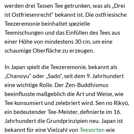
werden drei Tassen Tee getrunken, was als „Drei
ist Ostfriesenrecht“ bekannt ist. Die ostfriesische
Teezeremonie beinhaltet spezielle
Teemischungen und das Einfüllen des Tees aus
einer Höhe von mindestens 30 cm, um eine
schaumige Oberfläche zu erzeugen.
In Japan spielt die Teezeremonie, bekannt als
„Chanoyu“ oder „Sado“, seit dem 9. Jahrhundert
eine wichtige Rolle. Der Zen-Buddhismus
beeinflusste maßgeblich die Art und Weise, wie
Tee konsumiert und zelebriert wird. Sen no Rikyū,
ein bedeutender Tee-Meister, definierte im 16.
Jahrhundert die Grundprinzipien neu. Japan ist
bekannt für eine Vielzahl von
Teesorten
wie