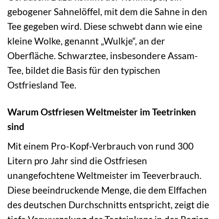
gebogener Sahnelöffel, mit dem die Sahne in den
Tee gegeben wird. Diese schwebt dann wie eine
kleine Wolke, genannt „Wulkje“, an der
Oberfläche. Schwarztee, insbesondere Assam-
Tee, bildet die Basis für den typischen
Ostfriesland Tee.
Warum Ostfriesen Weltmeister im Teetrinken
sind
Mit einem Pro-Kopf-Verbrauch von rund 300
Litern pro Jahr sind die Ostfriesen
unangefochtene Weltmeister im Teeverbrauch.
Diese beeindruckende Menge, die dem Elffachen
des deutschen Durchschnitts entspricht, zeigt die