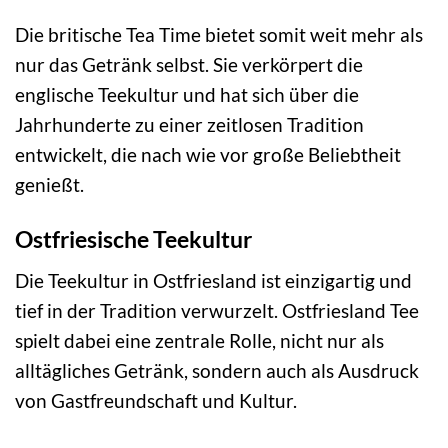
Die britische Tea Time bietet somit weit mehr als
nur das Getränk selbst. Sie verkörpert die
englische Teekultur und hat sich über die
Jahrhunderte zu einer zeitlosen Tradition
entwickelt, die nach wie vor große Beliebtheit
genießt.
Ostfriesische Teekultur
Die Teekultur in Ostfriesland ist einzigartig und
tief in der Tradition verwurzelt. Ostfriesland Tee
spielt dabei eine zentrale Rolle, nicht nur als
alltägliches Getränk, sondern auch als Ausdruck
von Gastfreundschaft und Kultur.