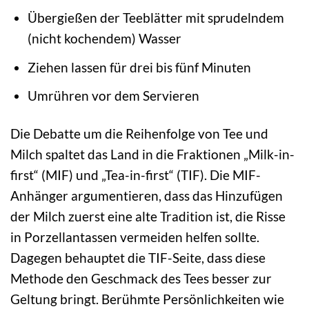
Übergießen der Teeblätter mit sprudelndem
(nicht kochendem) Wasser
Ziehen lassen für drei bis fünf Minuten
Umrühren vor dem Servieren
Die Debatte um die Reihenfolge von Tee und
Milch spaltet das Land in die Fraktionen „Milk-in-
first“ (MIF) und „Tea-in-first“ (TIF). Die MIF-
Anhänger argumentieren, dass das Hinzufügen
der Milch zuerst eine alte Tradition ist, die Risse
in Porzellantassen vermeiden helfen sollte.
Dagegen behauptet die TIF-Seite, dass diese
Methode den Geschmack des Tees besser zur
Geltung bringt. Berühmte Persönlichkeiten wie