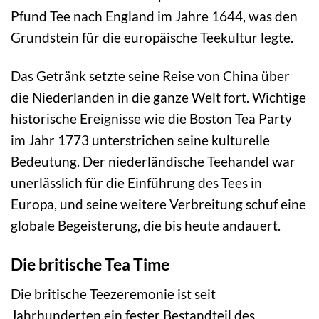
Pfund Tee nach England im Jahre 1644, was den
Grundstein für die europäische Teekultur legte.
Das Getränk setzte seine Reise von China über
die Niederlanden in die ganze Welt fort. Wichtige
historische Ereignisse wie die Boston Tea Party
im Jahr 1773 unterstrichen seine kulturelle
Bedeutung. Der niederländische Teehandel war
unerlässlich für die Einführung des Tees in
Europa, und seine weitere Verbreitung schuf eine
globale Begeisterung, die bis heute andauert.
Die britische Tea Time
Die britische Teezeremonie ist seit
Jahrhunderten ein fester Bestandteil des