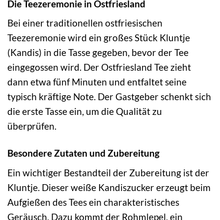
Die Teezeremonie in Ostfriesland
Bei einer traditionellen ostfriesischen
Teezeremonie wird ein großes Stück Kluntje
(Kandis) in die Tasse gegeben, bevor der Tee
eingegossen wird. Der Ostfriesland Tee zieht
dann etwa fünf Minuten und entfaltet seine
typisch kräftige Note. Der Gastgeber schenkt sich
die erste Tasse ein, um die Qualität zu
überprüfen.
Besondere Zutaten und Zubereitung
Ein wichtiger Bestandteil der Zubereitung ist der
Kluntje. Dieser weiße Kandiszucker erzeugt beim
Aufgießen des Tees ein charakteristisches
Geräusch. Dazu kommt der Rohmlepel, ein