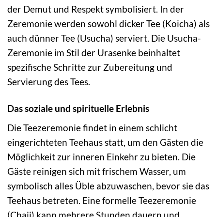
der Demut und Respekt symbolisiert. In der
Zeremonie werden sowohl dicker Tee (Koicha) als
auch dünner Tee (Usucha) serviert. Die Usucha-
Zeremonie im Stil der Urasenke beinhaltet
spezifische Schritte zur Zubereitung und
Servierung des Tees.
Das soziale und spirituelle Erlebnis
Die Teezeremonie findet in einem schlicht
eingerichteten Teehaus statt, um den Gästen die
Möglichkeit zur inneren Einkehr zu bieten. Die
Gäste reinigen sich mit frischem Wasser, um
symbolisch alles Üble abzuwaschen, bevor sie das
Teehaus betreten. Eine formelle Teezeremonie
(Chaji) kann mehrere Stunden dauern und