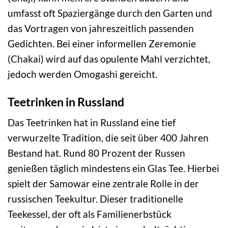
umfasst oft Spaziergänge durch den Garten und
das Vortragen von jahreszeitlich passenden
Gedichten. Bei einer informellen Zeremonie
(Chakai) wird auf das opulente Mahl verzichtet,
jedoch werden Omogashi gereicht.
Teetrinken in Russland
Das Teetrinken hat in Russland eine tief
verwurzelte Tradition, die seit über 400 Jahren
Bestand hat. Rund 80 Prozent der Russen
genießen täglich mindestens ein Glas Tee. Hierbei
spielt der Samowar eine zentrale Rolle in der
russischen Teekultur. Dieser traditionelle
Teekessel, der oft als Familienerbstück