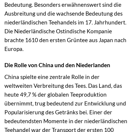
Bedeutung. Besonders erwähnenswert sind die
Ausbreitung und die wachsende Bedeutung des
niederländischen Teehandels im 17. Jahrhundert.
Die Niederländische Ostindische Kompanie
brachte 1610 den ersten Grüntee aus Japan nach
Europa.
Die Rolle von China und den Niederlanden
China spielte eine zentrale Rolle in der
weltweiten Verbreitung des Tees. Das Land, das
heute 49,7 % der globalen Teeproduktion
übernimmt, trug bedeutend zur Entwicklung und
Popularisierung des Getränks bei. Einer der
bedeutendsten Momente in der niederländischen
Teehandel war der Transport der ersten 100