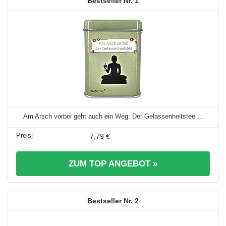
1
Am Arsch vorbei geht auch ein Weg: Der Gelassenheitstee ...
7,79 €
ZUM TOP ANGEBOT »
2