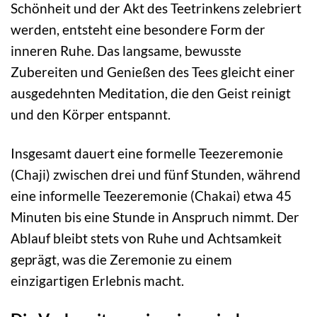
Schönheit und der Akt des Teetrinkens zelebriert
werden, entsteht eine besondere Form der
inneren Ruhe. Das langsame, bewusste
Zubereiten und Genießen des Tees gleicht einer
ausgedehnten Meditation, die den Geist reinigt
und den Körper entspannt.
Insgesamt dauert eine formelle Teezeremonie
(Chaji) zwischen drei und fünf Stunden, während
eine informelle Teezeremonie (Chakai) etwa 45
Minuten bis eine Stunde in Anspruch nimmt. Der
Ablauf bleibt stets von Ruhe und Achtsamkeit
geprägt, was die Zeremonie zu einem
einzigartigen Erlebnis macht.