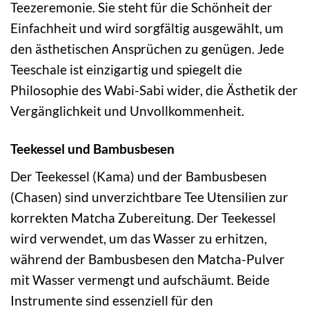
Teezeremonie. Sie steht für die Schönheit der
Einfachheit und wird sorgfältig ausgewählt, um
den ästhetischen Ansprüchen zu genügen. Jede
Teeschale ist einzigartig und spiegelt die
Philosophie des Wabi-Sabi wider, die Ästhetik der
Vergänglichkeit und Unvollkommenheit.
Teekessel und Bambusbesen
Der Teekessel (Kama) und der Bambusbesen
(Chasen) sind unverzichtbare Tee Utensilien zur
korrekten Matcha Zubereitung. Der Teekessel
wird verwendet, um das Wasser zu erhitzen,
während der Bambusbesen den Matcha-Pulver
mit Wasser vermengt und aufschäumt. Beide
Instrumente sind essenziell für den