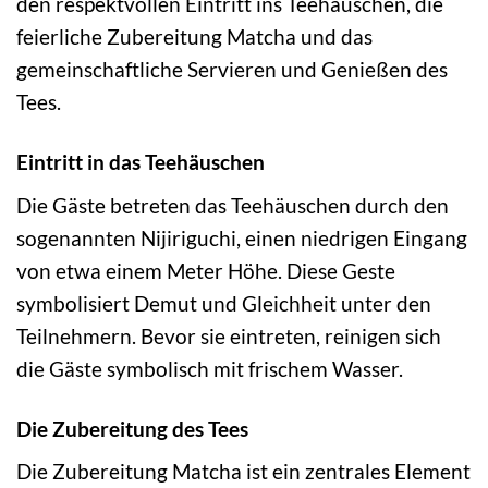
den respektvollen Eintritt ins Teehäuschen, die
feierliche Zubereitung Matcha und das
gemeinschaftliche Servieren und Genießen des
Tees.
Eintritt in das Teehäuschen
Die Gäste betreten das Teehäuschen durch den
sogenannten Nijiriguchi, einen niedrigen Eingang
von etwa einem Meter Höhe. Diese Geste
symbolisiert Demut und Gleichheit unter den
Teilnehmern. Bevor sie eintreten, reinigen sich
die Gäste symbolisch mit frischem Wasser.
Die Zubereitung des Tees
Die Zubereitung Matcha ist ein zentrales Element