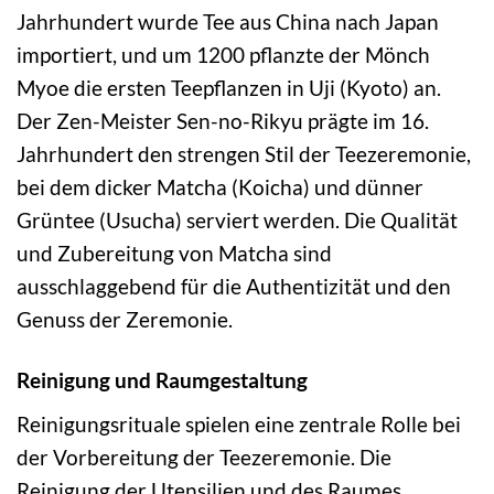
Jahrhundert wurde Tee aus China nach Japan
importiert, und um 1200 pflanzte der Mönch
Myoe die ersten Teepflanzen in Uji (Kyoto) an.
Der Zen-Meister Sen-no-Rikyu prägte im 16.
Jahrhundert den strengen Stil der Teezeremonie,
bei dem dicker Matcha (Koicha) und dünner
Grüntee (Usucha) serviert werden. Die Qualität
und Zubereitung von Matcha sind
ausschlaggebend für die Authentizität und den
Genuss der Zeremonie.
Reinigung und Raumgestaltung
Reinigungsrituale spielen eine zentrale Rolle bei
der Vorbereitung der Teezeremonie. Die
Reinigung der Utensilien und des Raumes