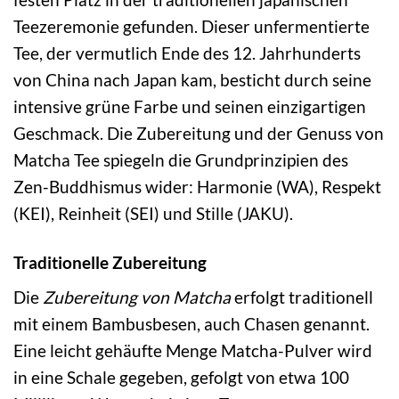
Teezeremonie gefunden. Dieser unfermentierte
Tee, der vermutlich Ende des 12. Jahrhunderts
von China nach Japan kam, besticht durch seine
intensive grüne Farbe und seinen einzigartigen
Geschmack. Die Zubereitung und der Genuss von
Matcha Tee spiegeln die Grundprinzipien des
Zen-Buddhismus wider: Harmonie (WA), Respekt
(KEI), Reinheit (SEI) und Stille (JAKU).
Traditionelle Zubereitung
Die
Zubereitung von Matcha
erfolgt traditionell
mit einem Bambusbesen, auch Chasen genannt.
Eine leicht gehäufte Menge Matcha-Pulver wird
in eine Schale gegeben, gefolgt von etwa 100