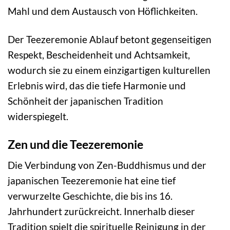
Mahl und dem Austausch von Höflichkeiten.
Der Teezeremonie Ablauf betont gegenseitigen
Respekt, Bescheidenheit und Achtsamkeit,
wodurch sie zu einem einzigartigen kulturellen
Erlebnis wird, das die tiefe Harmonie und
Schönheit der japanischen Tradition
widerspiegelt.
Zen und die Teezeremonie
Die Verbindung von Zen-Buddhismus und der
japanischen Teezeremonie hat eine tief
verwurzelte Geschichte, die bis ins 16.
Jahrhundert zurückreicht. Innerhalb dieser
Tradition spielt die spirituelle Reinigung in der