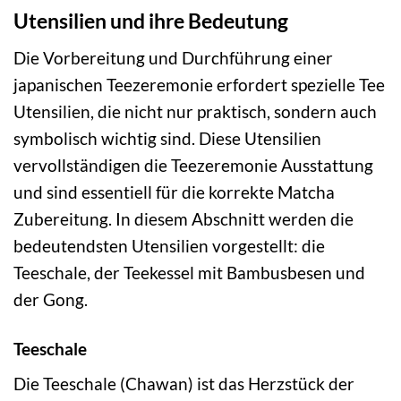
Utensilien und ihre Bedeutung
Die Vorbereitung und Durchführung einer
japanischen Teezeremonie erfordert spezielle Tee
Utensilien, die nicht nur praktisch, sondern auch
symbolisch wichtig sind. Diese Utensilien
vervollständigen die Teezeremonie Ausstattung
und sind essentiell für die korrekte Matcha
Zubereitung. In diesem Abschnitt werden die
bedeutendsten Utensilien vorgestellt: die
Teeschale, der Teekessel mit Bambusbesen und
der Gong.
Teeschale
Die Teeschale (Chawan) ist das Herzstück der