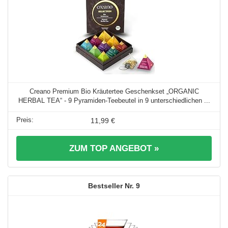
Creano Premium Bio Kräutertee Geschenkset „ORGANIC
HERBAL TEA“ - 9 Pyramiden-Teebeutel in 9 unterschiedlichen ...
11,99 €
ZUM TOP ANGEBOT »
9