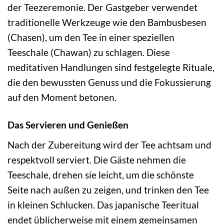
der Teezeremonie. Der Gastgeber verwendet
traditionelle Werkzeuge wie den Bambusbesen
(Chasen), um den Tee in einer speziellen
Teeschale (Chawan) zu schlagen. Diese
meditativen Handlungen sind festgelegte Rituale,
die den bewussten Genuss und die Fokussierung
auf den Moment betonen.
Das Servieren und Genießen
Nach der Zubereitung wird der Tee achtsam und
respektvoll serviert. Die Gäste nehmen die
Teeschale, drehen sie leicht, um die schönste
Seite nach außen zu zeigen, und trinken den Tee
in kleinen Schlucken. Das japanische Teeritual
endet üblicherweise mit einem gemeinsamen