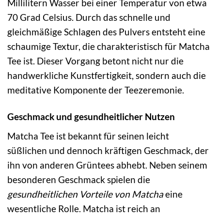
Millilitern Wasser bei einer Temperatur von etwa
70 Grad Celsius. Durch das schnelle und
gleichmäßige Schlagen des Pulvers entsteht eine
schaumige Textur, die charakteristisch für Matcha
Tee ist. Dieser Vorgang betont nicht nur die
handwerkliche Kunstfertigkeit, sondern auch die
meditative Komponente der Teezeremonie.
Geschmack und gesundheitlicher Nutzen
Matcha Tee ist bekannt für seinen leicht
süßlichen und dennoch kräftigen Geschmack, der
ihn von anderen Grüntees abhebt. Neben seinem
besonderen Geschmack spielen die
gesundheitlichen Vorteile von Matcha
eine
wesentliche Rolle. Matcha ist reich an