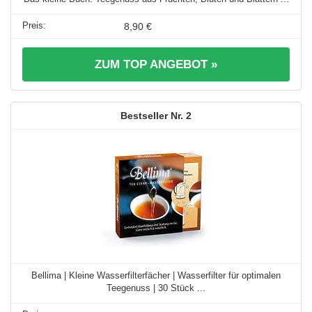
8,90 €
ZUM TOP ANGEBOT »
2
Bellima | Kleine Wasserfilterfächer | Wasserfilter für optimalen
Teegenuss | 30 Stück ...