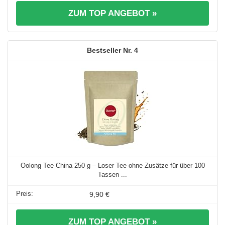
ZUM TOP ANGEBOT »
4
Oolong Tee China 250 g – Loser Tee ohne Zusätze für über 100
Tassen ...
9,90 €
ZUM TOP ANGEBOT »