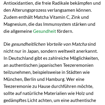
Antioxidantien, die freie Radikale bekämpfen und
den Alterungsprozess verlangsamen können.
Zudem enthält Matcha Vitamin C, Zink und
Magnesium, die das Immunsystem stärken und
die allgemeine
Gesundheit
fördern.
Die
gesundheitlichen Vorteile von Matcha
sind
nicht nur in Japan, sondern weltweit anerkannt.
In Deutschland gibt es zahlreiche Möglichkeiten,
an authentischen japanischen Teezeremonien
teilzunehmen, beispielsweise in Städten wie
München, Berlin und Hamburg. Wer eine
Teezeremonie zu Hause durchführen möchte,
sollte auf natürliche Materialien wie Holz und
gedämpftes Licht achten, um eine authentische