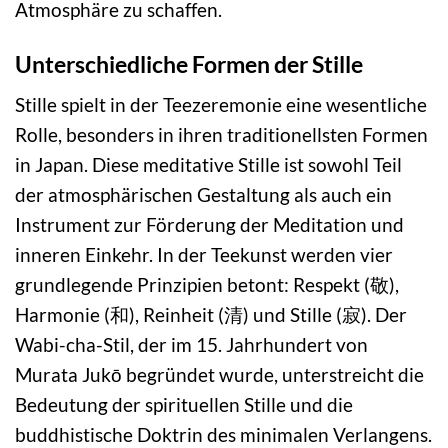
Atmosphäre zu schaffen.
Unterschiedliche Formen der Stille
Stille spielt in der Teezeremonie eine wesentliche
Rolle, besonders in ihren traditionellsten Formen
in Japan. Diese meditative Stille ist sowohl Teil
der atmosphärischen Gestaltung als auch ein
Instrument zur Förderung der Meditation und
inneren Einkehr. In der Teekunst werden vier
grundlegende Prinzipien betont: Respekt (敬),
Harmonie (和), Reinheit (清) und Stille (寂). Der
Wabi-cha-Stil, der im 15. Jahrhundert von
Murata Jukō begründet wurde, unterstreicht die
Bedeutung der spirituellen Stille und die
buddhistische Doktrin des minimalen Verlangens.