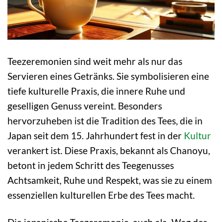
Teezeremonien sind weit mehr als nur das
Servieren eines Getränks. Sie symbolisieren eine
tiefe kulturelle Praxis, die innere Ruhe und
geselligen Genuss vereint. Besonders
hervorzuheben ist die Tradition des Tees, die in
Japan seit dem 15. Jahrhundert fest in der
Kultur
verankert ist. Diese Praxis, bekannt als Chanoyu,
betont in jedem Schritt des Teegenusses
Achtsamkeit, Ruhe und Respekt, was sie zu einem
essenziellen kulturellen Erbe des Tees macht.