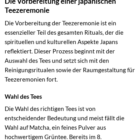
Die Vorbereitung einer japanischen
Teezeremonie
Die Vorbereitung der Teezeremonie ist ein
essenzieller Teil des gesamten Rituals, der die
spirituellen und kulturellen Aspekte Japans
reflektiert. Dieser Prozess beginnt mit der
Auswahl des Tees und setzt sich mit den
Reinigungsritualen sowie der Raumgestaltung für
Teezeremonien fort.
Wahl des Tees
Die Wahl des richtigen Tees ist von
entscheidender Bedeutung und meist fällt die
Wahl auf Matcha, ein feines Pulver aus
hochwertigem Grüntee. Bereits im 8.