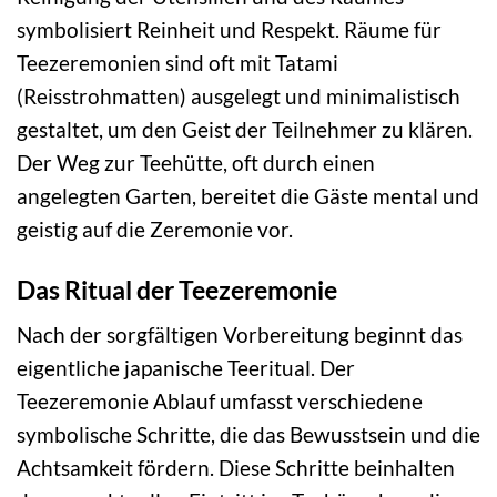
symbolisiert Reinheit und Respekt. Räume für
Teezeremonien sind oft mit Tatami
(Reisstrohmatten) ausgelegt und minimalistisch
gestaltet, um den Geist der Teilnehmer zu klären.
Der Weg zur Teehütte, oft durch einen
angelegten Garten, bereitet die Gäste mental und
geistig auf die Zeremonie vor.
Das Ritual der Teezeremonie
Nach der sorgfältigen Vorbereitung beginnt das
eigentliche japanische Teeritual. Der
Teezeremonie Ablauf umfasst verschiedene
symbolische Schritte, die das Bewusstsein und die
Achtsamkeit fördern. Diese Schritte beinhalten