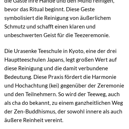
die Gäste ihre Hände und den Mund reinigen,
bevor das Ritual beginnt. Diese Geste
symbolisiert die Reinigung von äußerlichem
Schmutz und schafft einen klaren und
unbeschwerten Geist für die Teezeremonie.
Die Urasenke Teeschule in Kyoto, eine der drei
Hauptteeschulen Japans, legt großen Wert auf
diese Reinigung und die damit verbundene
Bedeutung. Diese Praxis fördert die Harmonie
und Hochachtung (kei) gegenüber der Zeremonie
und den Teilnehmern. So wird der Teeweg, auch
als cha do bekannt, zu einem ganzheitlichen Weg
der Zen-Buddhismus, der sowohl innere als auch
äußere Reinheit vereint.