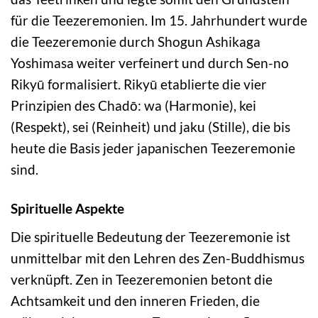
für die Teezeremonien. Im 15. Jahrhundert wurde
die Teezeremonie durch Shogun Ashikaga
Yoshimasa weiter verfeinert und durch Sen-no
Rikyū formalisiert. Rikyū etablierte die vier
Prinzipien des Chadō: wa (Harmonie), kei
(Respekt), sei (Reinheit) und jaku (Stille), die bis
heute die Basis jeder japanischen Teezeremonie
sind.
Spirituelle Aspekte
Die spirituelle Bedeutung der Teezeremonie ist
unmittelbar mit den Lehren des Zen-Buddhismus
verknüpft. Zen in Teezeremonien betont die
Achtsamkeit und den inneren Frieden, die