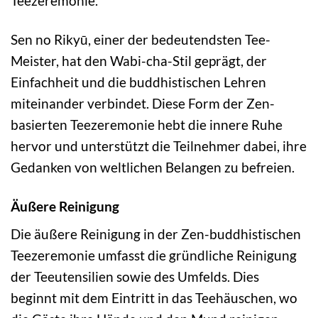
Teezeremonie.
Sen no Rikyū, einer der bedeutendsten Tee-
Meister, hat den Wabi-cha-Stil geprägt, der
Einfachheit und die buddhistischen Lehren
miteinander verbindet. Diese Form der Zen-
basierten Teezeremonie hebt die innere Ruhe
hervor und unterstützt die Teilnehmer dabei, ihre
Gedanken von weltlichen Belangen zu befreien.
Äußere Reinigung
Die äußere Reinigung in der Zen-buddhistischen
Teezeremonie umfasst die gründliche Reinigung
der Teeutensilien sowie des Umfelds. Dies
beginnt mit dem Eintritt in das Teehäuschen, wo