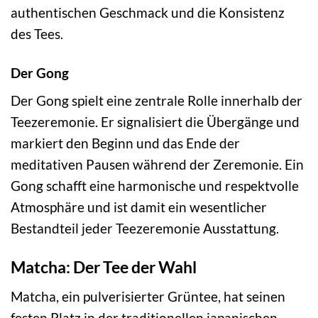
authentischen Geschmack und die Konsistenz
des Tees.
Der Gong
Der Gong spielt eine zentrale Rolle innerhalb der
Teezeremonie. Er signalisiert die Übergänge und
markiert den Beginn und das Ende der
meditativen Pausen während der Zeremonie. Ein
Gong schafft eine harmonische und respektvolle
Atmosphäre und ist damit ein wesentlicher
Bestandteil jeder Teezeremonie Ausstattung.
Matcha: Der Tee der Wahl
Matcha, ein pulverisierter Grüntee, hat seinen
festen Platz in der traditionellen japanischen