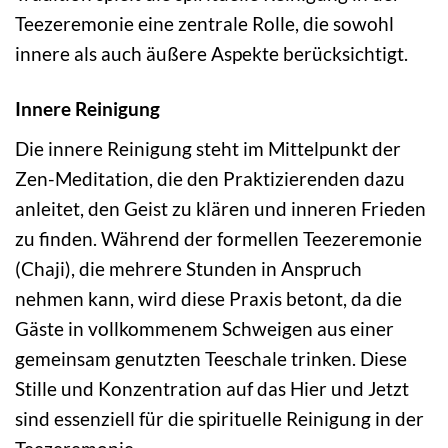
Teezeremonie eine zentrale Rolle, die sowohl
innere als auch äußere Aspekte berücksichtigt.
Innere Reinigung
Die innere Reinigung steht im Mittelpunkt der
Zen-Meditation, die den Praktizierenden dazu
anleitet, den Geist zu klären und inneren Frieden
zu finden. Während der formellen Teezeremonie
(Chaji), die mehrere Stunden in Anspruch
nehmen kann, wird diese Praxis betont, da die
Gäste in vollkommenem Schweigen aus einer
gemeinsam genutzten Teeschale trinken. Diese
Stille und Konzentration auf das Hier und Jetzt
sind essenziell für die spirituelle Reinigung in der