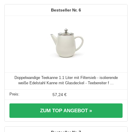
6
Doppelwandige Teekanne 1.1 Liter mit Filtersieb - isolierende
weiße Edelstahl Kanne mit Glasdeckel - Teebereiter f ...
57,24 €
ZUM TOP ANGEBOT »