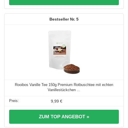
5
Rooibos Vanille Tee 150g Premium Rotbuschtee mit echten
Vanillestückchen ...
9,99 €
ZUM TOP ANGEBOT »