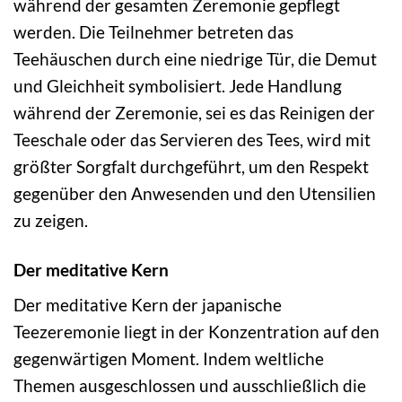
während der gesamten Zeremonie gepflegt
werden. Die Teilnehmer betreten das
Teehäuschen durch eine niedrige Tür, die Demut
und Gleichheit symbolisiert. Jede Handlung
während der Zeremonie, sei es das Reinigen der
Teeschale oder das Servieren des Tees, wird mit
größter Sorgfalt durchgeführt, um den Respekt
gegenüber den Anwesenden und den Utensilien
zu zeigen.
Der meditative Kern
Der meditative Kern der japanische
Teezeremonie liegt in der Konzentration auf den
gegenwärtigen Moment. Indem weltliche
Themen ausgeschlossen und ausschließlich die