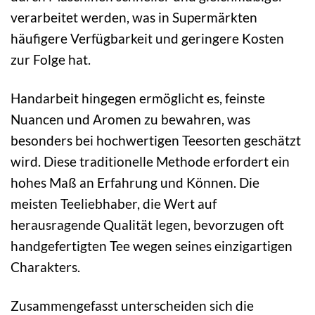
verarbeitet werden, was in Supermärkten
häufigere Verfügbarkeit und geringere Kosten
zur Folge hat.
Handarbeit hingegen ermöglicht es, feinste
Nuancen und Aromen zu bewahren, was
besonders bei hochwertigen Teesorten geschätzt
wird. Diese traditionelle Methode erfordert ein
hohes Maß an Erfahrung und Können. Die
meisten Teeliebhaber, die Wert auf
herausragende Qualität legen, bevorzugen oft
handgefertigten Tee wegen seines einzigartigen
Charakters.
Zusammengefasst unterscheiden sich die