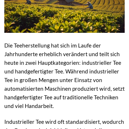
Die Teeherstellung hat sich im Laufe der
Jahrhunderte erheblich verändert und teilt sich
heute in zwei Hauptkategorien: industrieller Tee
und handgefertigter Tee. Während industrieller
Tee in großen Mengen unter Einsatz von
automatisierten Maschinen produziert wird, setzt
handgefertigter Tee auf traditionelle Techniken
und viel Handarbeit.
Industrieller Tee wird oft standardisiert, wodurch