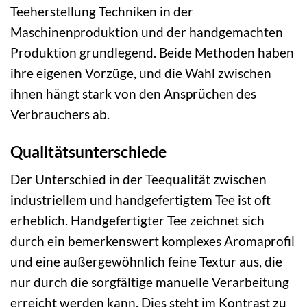
Teeherstellung Techniken in der
Maschinenproduktion und der handgemachten
Produktion grundlegend. Beide Methoden haben
ihre eigenen Vorzüge, und die Wahl zwischen
ihnen hängt stark von den Ansprüchen des
Verbrauchers ab.
Qualitätsunterschiede
Der Unterschied in der Teequalität zwischen
industriellem und handgefertigtem Tee ist oft
erheblich. Handgefertigter Tee zeichnet sich
durch ein bemerkenswert komplexes Aromaprofil
und eine außergewöhnlich feine Textur aus, die
nur durch die sorgfältige manuelle Verarbeitung
erreicht werden kann. Dies steht im Kontrast zu