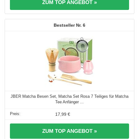
ZUM TOP ANGEBOT »
6
JBER Matcha Besen Set, Matcha Set Rosa 7 Teiliges für Matcha
Tee Anfänger ...
17,99 €
ZUM TOP ANGEBOT »