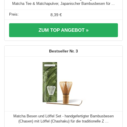
Matcha Tee & Matchapulver, Japanischer Bambusbesen für ...
8,39 €
ZUM TOP ANGEBOT »
3
Matcha Besen und Löffel Set - handgefertigter Bambusbesen
(Chasen) mit Löffel (Chashaku) für die traditionelle Z ...