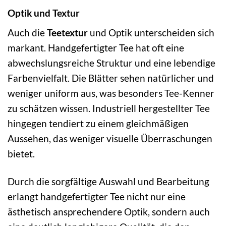
Optik und Textur
Auch die
Teetextur
und Optik unterscheiden sich
markant. Handgefertigter Tee hat oft eine
abwechslungsreiche Struktur und eine lebendige
Farbenvielfalt. Die Blätter sehen natürlicher und
weniger uniform aus, was besonders Tee-Kenner
zu schätzen wissen. Industriell hergestellter Tee
hingegen tendiert zu einem gleichmäßigen
Aussehen, das weniger visuelle Überraschungen
bietet.
Durch die sorgfältige Auswahl und Bearbeitung
erlangt handgefertigter Tee nicht nur eine
ästhetisch ansprechendere Optik, sondern auch