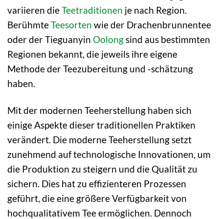
variieren die
Teetraditionen
je nach Region.
Berühmte
Teesorten
wie der Drachenbrunnentee
oder der Tieguanyin
Oolong
sind aus bestimmten
Regionen bekannt, die jeweils ihre eigene
Methode der Teezubereitung und -schätzung
haben.
Mit der modernen Teeherstellung haben sich
einige Aspekte dieser traditionellen Praktiken
verändert. Die moderne Teeherstellung setzt
zunehmend auf technologische Innovationen, um
die Produktion zu steigern und die Qualität zu
sichern. Dies hat zu effizienteren Prozessen
geführt, die eine größere Verfügbarkeit von
hochqualitativem Tee ermöglichen. Dennoch