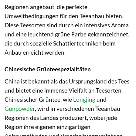
Regionen angebaut, die perfekte
Umweltbedingungen für den Teeanbau bieten.
Diese Teesorten sind durch ein intensives Aroma
und eine leuchtend grüne Farbe gekennzeichnet,
die durch spezielle Schattiertechniken beim
Anbau erreicht werden.
Chinesische Grünteespezialitäten
China ist bekannt als das Ursprungsland des Tees
und bietet eine immense Vielfalt an Teesorten.
Chinesischer Grüntee, wie
Longjing
und
Gunpowder
, wird in verschiedenen Teeanbau
Regionen des Landes produziert, wobei jede
Region ihre eigenen einzigartigen
Anbaumethoden und Verarbeitungsverfahren