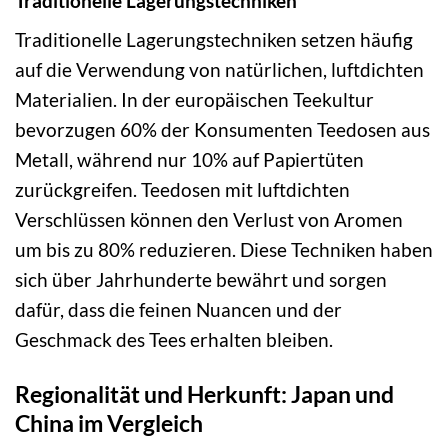
Traditionelle Lagerungstechniken
Traditionelle Lagerungstechniken setzen häufig
auf die Verwendung von natürlichen, luftdichten
Materialien. In der europäischen Teekultur
bevorzugen 60% der Konsumenten Teedosen aus
Metall, während nur 10% auf Papiertüten
zurückgreifen. Teedosen mit luftdichten
Verschlüssen können den Verlust von Aromen
um bis zu 80% reduzieren. Diese Techniken haben
sich über Jahrhunderte bewährt und sorgen
dafür, dass die feinen Nuancen und der
Geschmack des Tees erhalten bleiben.
Regionalität und Herkunft: Japan und
China im Vergleich