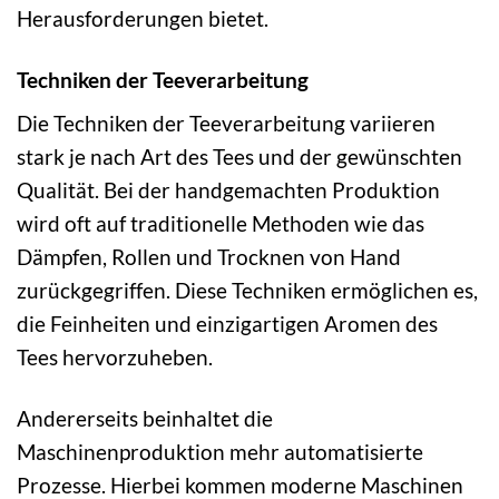
Herausforderungen bietet.
Techniken der Teeverarbeitung
Die Techniken der Teeverarbeitung variieren
stark je nach Art des Tees und der gewünschten
Qualität. Bei der handgemachten Produktion
wird oft auf traditionelle Methoden wie das
Dämpfen, Rollen und Trocknen von Hand
zurückgegriffen. Diese Techniken ermöglichen es,
die Feinheiten und einzigartigen Aromen des
Tees hervorzuheben.
Andererseits beinhaltet die
Maschinenproduktion mehr automatisierte
Prozesse. Hierbei kommen moderne Maschinen