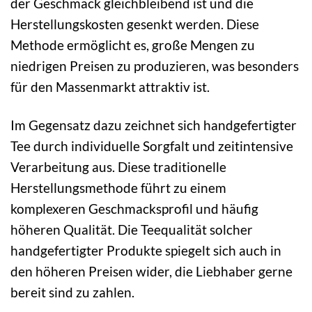
der Geschmack gleichbleibend ist und die
Herstellungskosten gesenkt werden. Diese
Methode ermöglicht es, große Mengen zu
niedrigen Preisen zu produzieren, was besonders
für den Massenmarkt attraktiv ist.
Im Gegensatz dazu zeichnet sich handgefertigter
Tee durch individuelle Sorgfalt und zeitintensive
Verarbeitung aus. Diese traditionelle
Herstellungsmethode führt zu einem
komplexeren Geschmacksprofil und häufig
höheren Qualität. Die Teequalität solcher
handgefertigter Produkte spiegelt sich auch in
den höheren Preisen wider, die Liebhaber gerne
bereit sind zu zahlen.