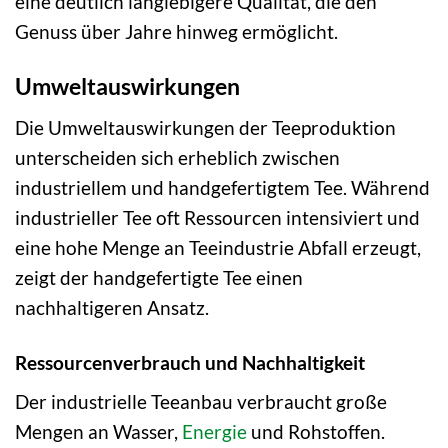
eine deutlich langlebigere Qualität, die den
Genuss über Jahre hinweg ermöglicht.
Umweltauswirkungen
Die Umweltauswirkungen der Teeproduktion
unterscheiden sich erheblich zwischen
industriellem und handgefertigtem Tee. Während
industrieller Tee oft Ressourcen intensiviert und
eine hohe Menge an Teeindustrie Abfall erzeugt,
zeigt der handgefertigte Tee einen
nachhaltigeren Ansatz.
Ressourcenverbrauch und Nachhaltigkeit
Der industrielle Teeanbau verbraucht große
Mengen an Wasser,
Energie
und Rohstoffen.