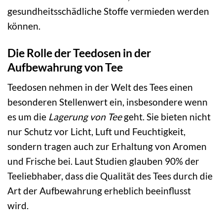
gesundheitsschädliche Stoffe vermieden werden
können.
Die Rolle der Teedosen in der
Aufbewahrung von Tee
Teedosen nehmen in der Welt des Tees einen
besonderen Stellenwert ein, insbesondere wenn
es um die
Lagerung von Tee
geht. Sie bieten nicht
nur Schutz vor Licht, Luft und Feuchtigkeit,
sondern tragen auch zur Erhaltung von Aromen
und Frische bei. Laut Studien glauben 90% der
Teeliebhaber, dass die Qualität des Tees durch die
Art der Aufbewahrung erheblich beeinflusst
wird.