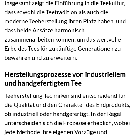
Insgesamt zeigt die Einführung in die Teekultur,
dass sowohl die Teetradition als auch die
moderne Teeherstellung ihren Platz haben, und
dass beide Ansätze harmonisch
zusammenarbeiten können, um das wertvolle
Erbe des Tees für zukünftige Generationen zu
bewahren und zu erweitern.
Herstellungsprozesse von industriellem
und handgefertigtem Tee
Teeherstellung Techniken sind entscheidend für
die Qualität und den Charakter des Endprodukts,
ob industriell oder handgefertigt. In der Regel
unterscheiden sich die Prozesse erheblich, wobei
jede Methode ihre eigenen Vorzüge und