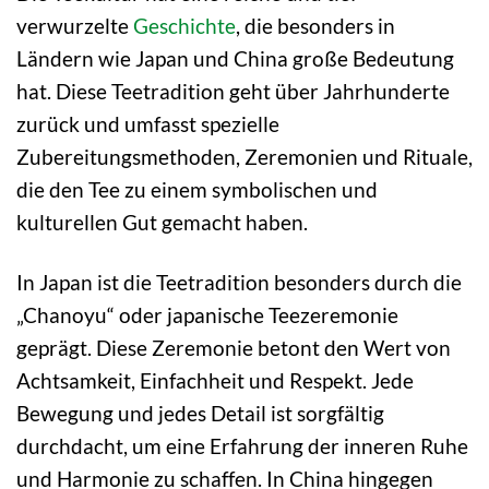
verwurzelte
Geschichte
, die besonders in
Ländern wie Japan und China große Bedeutung
hat. Diese Teetradition geht über Jahrhunderte
zurück und umfasst spezielle
Zubereitungsmethoden, Zeremonien und Rituale,
die den Tee zu einem symbolischen und
kulturellen Gut gemacht haben.
In Japan ist die Teetradition besonders durch die
„Chanoyu“ oder japanische Teezeremonie
geprägt. Diese Zeremonie betont den Wert von
Achtsamkeit, Einfachheit und Respekt. Jede
Bewegung und jedes Detail ist sorgfältig
durchdacht, um eine Erfahrung der inneren Ruhe
und Harmonie zu schaffen. In China hingegen