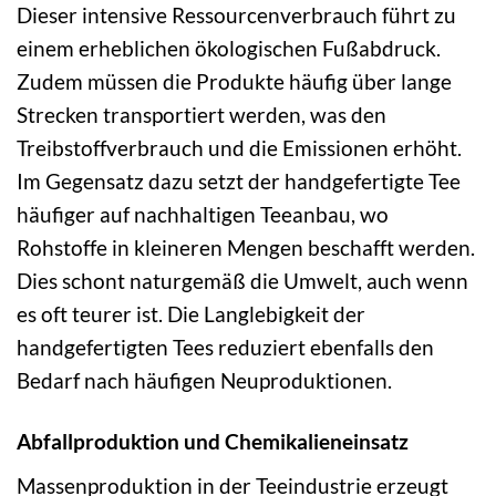
Dieser intensive Ressourcenverbrauch führt zu
einem erheblichen ökologischen Fußabdruck.
Zudem müssen die Produkte häufig über lange
Strecken transportiert werden, was den
Treibstoffverbrauch und die Emissionen erhöht.
Im Gegensatz dazu setzt der handgefertigte Tee
häufiger auf nachhaltigen Teeanbau, wo
Rohstoffe in kleineren Mengen beschafft werden.
Dies schont naturgemäß die Umwelt, auch wenn
es oft teurer ist. Die Langlebigkeit der
handgefertigten Tees reduziert ebenfalls den
Bedarf nach häufigen Neuproduktionen.
Abfallproduktion und Chemikalieneinsatz
Massenproduktion in der Teeindustrie erzeugt