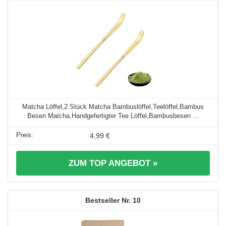
Matcha Löffel,2 Stück Matcha Bambuslöffel,Teelöffel,Bambus
Besen Matcha,Handgefertigter Tee Löffel,Bambusbesen ...
4,99 €
ZUM TOP ANGEBOT »
10