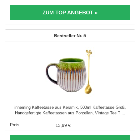
ZUM TOP ANGEBOT »
5
inheming Kaffeetasse aus Keramik, 500ml Kaffeetasse Groß,
Handgefertigte Kaffeetassen aus Porzellan, Vintage Tee T ...
13,99 €