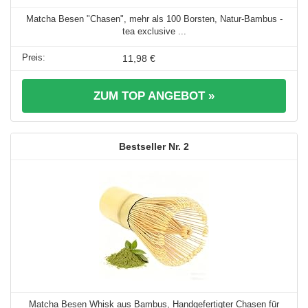
Matcha Besen "Chasen", mehr als 100 Borsten, Natur-Bambus -
tea exclusive ...
11,98 €
ZUM TOP ANGEBOT »
2
Matcha Besen Whisk aus Bambus, Handgefertigter Chasen für