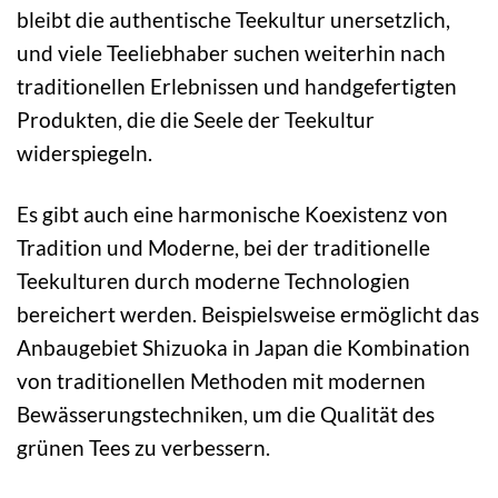
bleibt die authentische Teekultur unersetzlich,
und viele Teeliebhaber suchen weiterhin nach
traditionellen Erlebnissen und handgefertigten
Produkten, die die Seele der Teekultur
widerspiegeln.
Es gibt auch eine harmonische Koexistenz von
Tradition und Moderne, bei der traditionelle
Teekulturen durch moderne Technologien
bereichert werden. Beispielsweise ermöglicht das
Anbaugebiet Shizuoka in Japan die Kombination
von traditionellen Methoden mit modernen
Bewässerungstechniken, um die Qualität des
grünen Tees zu verbessern.