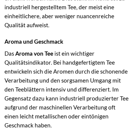
industriell hergestelltem Tee, der meist eine
einheitlichere, aber weniger nuancenreiche
Qualität aufweist.
Aroma und Geschmack
Das
Aroma von Tee
ist ein wichtiger
Qualitätsindikator. Bei handgefertigtem Tee
entwickeln sich die Aromen durch die schonende
Verarbeitung und den sorgsamen Umgang mit
den Teeblättern intensiv und differenziert. Im
Gegensatz dazu kann industriell produzierter Tee
aufgrund der maschinellen Verarbeitung oft
einen leicht metallischen oder eintönigen
Geschmack haben.