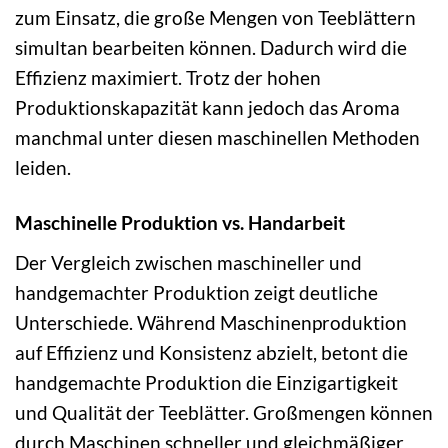
zum Einsatz, die große Mengen von Teeblättern
simultan bearbeiten können. Dadurch wird die
Effizienz maximiert. Trotz der hohen
Produktionskapazität kann jedoch das Aroma
manchmal unter diesen maschinellen Methoden
leiden.
Maschinelle Produktion vs. Handarbeit
Der Vergleich zwischen maschineller und
handgemachter Produktion zeigt deutliche
Unterschiede. Während Maschinenproduktion
auf Effizienz und Konsistenz abzielt, betont die
handgemachte Produktion die Einzigartigkeit
und Qualität der Teeblätter. Großmengen können
durch Maschinen schneller und gleichmäßiger