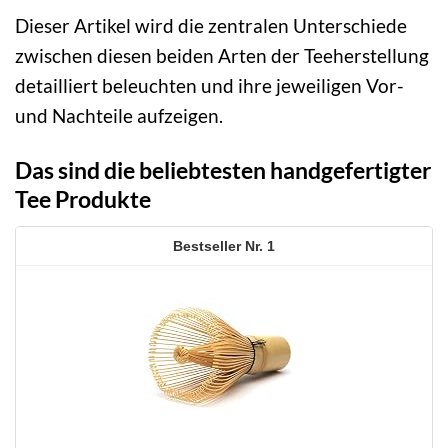
Dieser Artikel wird die zentralen Unterschiede
zwischen diesen beiden Arten der Teeherstellung
detailliert beleuchten und ihre jeweiligen Vor-
und Nachteile aufzeigen.
Das sind die beliebtesten handgefertigter
Tee Produkte
1