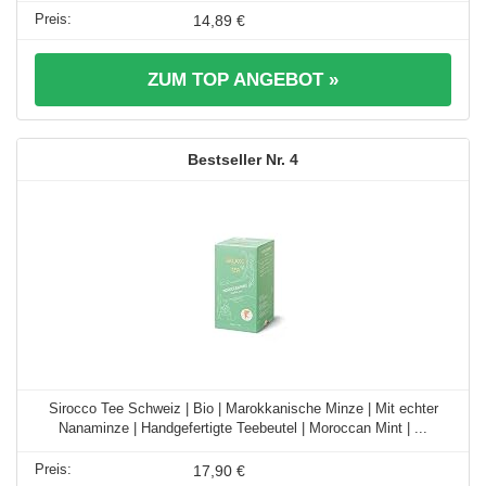
14,89 €
ZUM TOP ANGEBOT »
4
Sirocco Tee Schweiz | Bio | Marokkanische Minze | Mit echter
Nanaminze | Handgefertigte Teebeutel | Moroccan Mint | ...
17,90 €