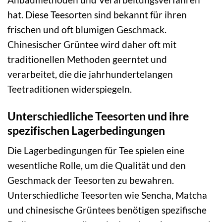
hat. Diese Teesorten sind bekannt für ihren
frischen und oft blumigen Geschmack.
Chinesischer Grüntee wird daher oft mit
traditionellen Methoden geerntet und
verarbeitet, die die jahrhundertelangen
Teetraditionen widerspiegeln.
Unterschiedliche Teesorten und ihre
spezifischen Lagerbedingungen
Die Lagerbedingungen für Tee spielen eine
wesentliche Rolle, um die Qualität und den
Geschmack der Teesorten zu bewahren.
Unterschiedliche Teesorten wie Sencha, Matcha
und chinesische Grüntees benötigen spezifische