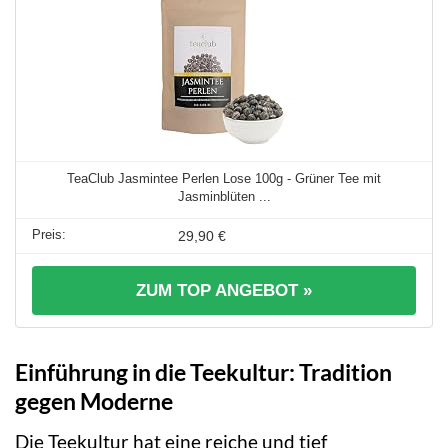
TeaClub Jasmintee Perlen Lose 100g - Grüner Tee mit
Jasminblüten ...
29,90 €
ZUM TOP ANGEBOT »
Einführung in die Teekultur: Tradition
gegen Moderne
Die Teekultur hat eine reiche und tief