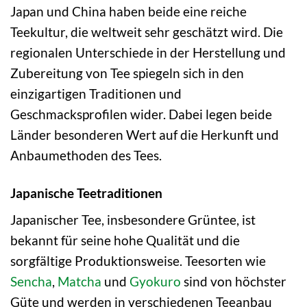
Japan und China haben beide eine reiche
Teekultur, die weltweit sehr geschätzt wird. Die
regionalen Unterschiede in der Herstellung und
Zubereitung von Tee spiegeln sich in den
einzigartigen Traditionen und
Geschmacksprofilen wider. Dabei legen beide
Länder besonderen Wert auf die Herkunft und
Anbaumethoden des Tees.
Japanische Teetraditionen
Japanischer Tee, insbesondere Grüntee, ist
bekannt für seine hohe Qualität und die
sorgfältige Produktionsweise. Teesorten wie
Sencha
,
Matcha
und
Gyokuro
sind von höchster
Güte und werden in verschiedenen Teeanbau