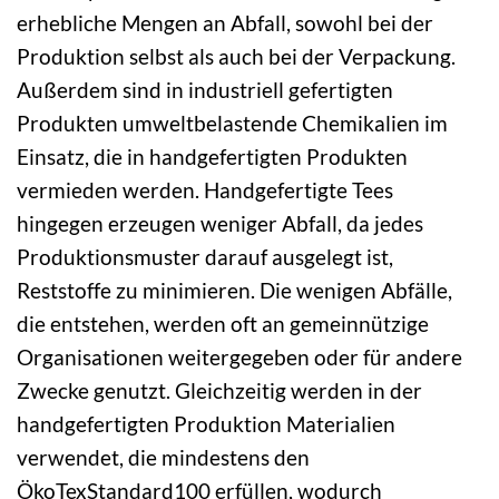
erhebliche Mengen an Abfall, sowohl bei der
Produktion selbst als auch bei der Verpackung.
Außerdem sind in industriell gefertigten
Produkten umweltbelastende Chemikalien im
Einsatz, die in handgefertigten Produkten
vermieden werden. Handgefertigte Tees
hingegen erzeugen weniger Abfall, da jedes
Produktionsmuster darauf ausgelegt ist,
Reststoffe zu minimieren. Die wenigen Abfälle,
die entstehen, werden oft an gemeinnützige
Organisationen weitergegeben oder für andere
Zwecke genutzt. Gleichzeitig werden in der
handgefertigten Produktion Materialien
verwendet, die mindestens den
ÖkoTexStandard100 erfüllen, wodurch