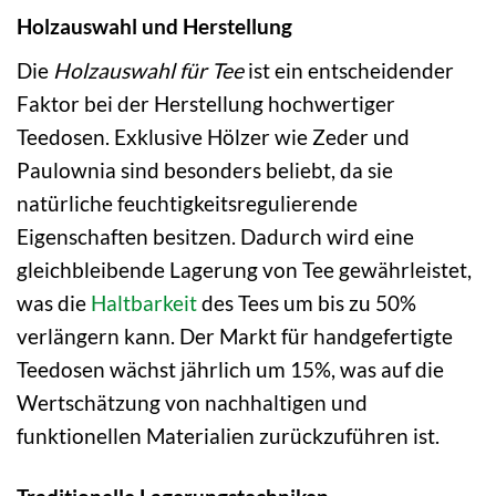
Holzauswahl und Herstellung
Die
Holzauswahl für Tee
ist ein entscheidender
Faktor bei der Herstellung hochwertiger
Teedosen. Exklusive Hölzer wie Zeder und
Paulownia sind besonders beliebt, da sie
natürliche feuchtigkeitsregulierende
Eigenschaften besitzen. Dadurch wird eine
gleichbleibende Lagerung von Tee gewährleistet,
was die
Haltbarkeit
des Tees um bis zu 50%
verlängern kann. Der Markt für handgefertigte
Teedosen wächst jährlich um 15%, was auf die
Wertschätzung von nachhaltigen und
funktionellen Materialien zurückzuführen ist.