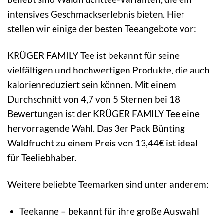
intensives Geschmackserlebnis bieten. Hier
stellen wir einige der besten Teeangebote vor:
KRÜGER FAMILY Tee ist bekannt für seine
vielfältigen und hochwertigen Produkte, die auch
kalorienreduziert sein können. Mit einem
Durchschnitt von 4,7 von 5 Sternen bei 18
Bewertungen ist der KRÜGER FAMILY Tee eine
hervorragende Wahl. Das 3er Pack Bünting
Waldfrucht zu einem Preis von 13,44€ ist ideal
für Teeliebhaber.
Weitere beliebte Teemarken sind unter anderem:
Teekanne – bekannt für ihre große Auswahl