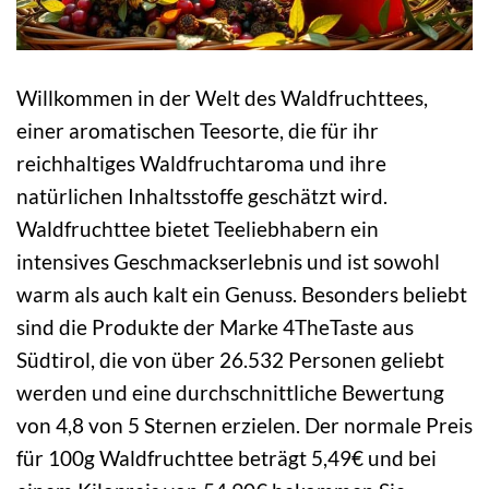
Willkommen in der Welt des Waldfruchttees,
einer aromatischen Teesorte, die für ihr
reichhaltiges Waldfruchtaroma und ihre
natürlichen Inhaltsstoffe geschätzt wird.
Waldfruchttee bietet Teeliebhabern ein
intensives Geschmackserlebnis und ist sowohl
warm als auch kalt ein Genuss. Besonders beliebt
sind die Produkte der Marke 4TheTaste aus
Südtirol, die von über 26.532 Personen geliebt
werden und eine durchschnittliche Bewertung
von 4,8 von 5 Sternen erzielen. Der normale Preis
für 100g Waldfruchttee beträgt 5,49€ und bei