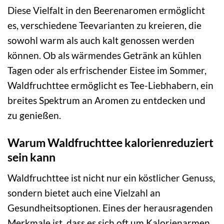
Diese Vielfalt in den Beerenaromen ermöglicht
es, verschiedene Teevarianten zu kreieren, die
sowohl warm als auch kalt genossen werden
können. Ob als wärmendes Getränk an kühlen
Tagen oder als erfrischender Eistee im Sommer,
Waldfruchttee ermöglicht es Tee-Liebhabern, ein
breites Spektrum an Aromen zu entdecken und
zu genießen.
Warum Waldfruchttee kalorienreduziert
sein kann
Waldfruchttee ist nicht nur ein köstlicher Genuss,
sondern bietet auch eine Vielzahl an
Gesundheitsoptionen. Eines der herausragenden
Merkmale ist, dass es sich oft um Kalorienarmen