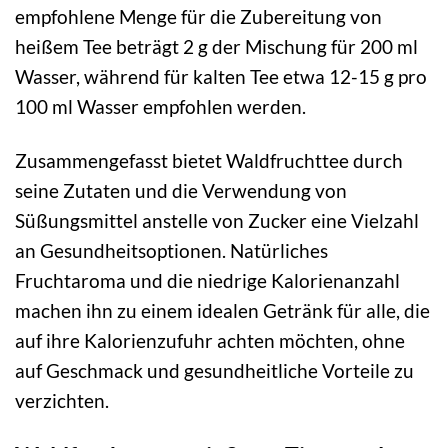
empfohlene Menge für die Zubereitung von
heißem Tee beträgt 2 g der Mischung für 200 ml
Wasser, während für kalten Tee etwa 12-15 g pro
100 ml Wasser empfohlen werden.
Zusammengefasst bietet Waldfruchttee durch
seine Zutaten und die Verwendung von
Süßungsmittel anstelle von Zucker eine Vielzahl
an Gesundheitsoptionen. Natürliches
Fruchtaroma und die niedrige Kalorienanzahl
machen ihn zu einem idealen Getränk für alle, die
auf ihre Kalorienzufuhr achten möchten, ohne
auf Geschmack und gesundheitliche Vorteile zu
verzichten.