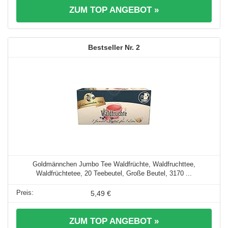
ZUM TOP ANGEBOT »
2
Goldmännchen Jumbo Tee Waldfrüchte, Waldfruchttee,
Waldfrüchtetee, 20 Teebeutel, Große Beutel, 3170 ...
5,49 €
ZUM TOP ANGEBOT »