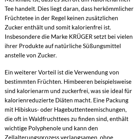
Tee handelt. Dies liegt daran, dass herkömmlicher
Früchtetee in der Regel keinen zusätzlichen
Zucker enthält und somit kalorienfrei ist.
Insbesondere die Marke KRÜGER setzt bei vielen
ihrer Produkte auf natürliche Süßungsmittel
anstelle von Zucker.
Ein weiterer Vorteil ist die Verwendung von
bestimmten Früchten. Himbeeren beispielsweise
sind kalorienarm und zuckerfrei, was sie ideal für
kalorienreduzierte Diäten macht. Eine Packung
mit Hibiskus- oder Hagebuttenteemischungen,
die oft in Waldfruchttees zu finden sind, enthält
wichtige Polyphenole und kann den
Zellalterungsprozess verlangsamen, ohne