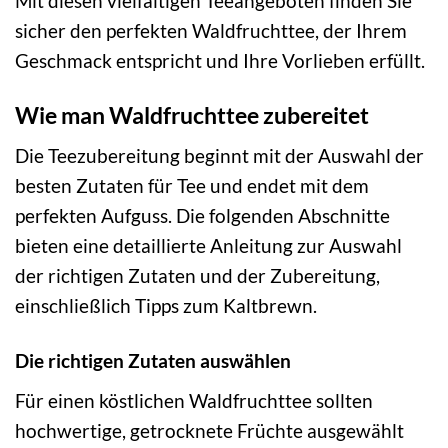
Mit diesen vielfältigen Teeangeboten finden Sie
sicher den perfekten Waldfruchttee, der Ihrem
Geschmack entspricht und Ihre Vorlieben erfüllt.
Wie man Waldfruchttee zubereitet
Die Teezubereitung beginnt mit der Auswahl der
besten Zutaten für Tee und endet mit dem
perfekten Aufguss. Die folgenden Abschnitte
bieten eine detaillierte Anleitung zur Auswahl
der richtigen Zutaten und der Zubereitung,
einschließlich Tipps zum Kaltbrewn.
Die richtigen Zutaten auswählen
Für einen köstlichen Waldfruchttee sollten
hochwertige, getrocknete Früchte ausgewählt