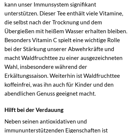
kann unser Immunsystem signifikant
unterstützen. Dieser Tee enthält viele Vitamine,
die selbst nach der Trocknung und dem
Übergießen mit heißem Wasser erhalten bleiben.
Besonders Vitamin C spielt eine wichtige Rolle
bei der Stärkung unserer Abwehrkräfte und
macht Waldfruchttee zu einer ausgezeichneten
Wahl, insbesondere während der
Erkältungssaison. Weiterhin ist Waldfruchttee
koffeinfrei, was ihn auch für Kinder und den
abendlichen Genuss geeignet macht.
Hilft bei der Verdauung
Neben seinen antioxidativen und
immununterstützenden Eigenschaften ist