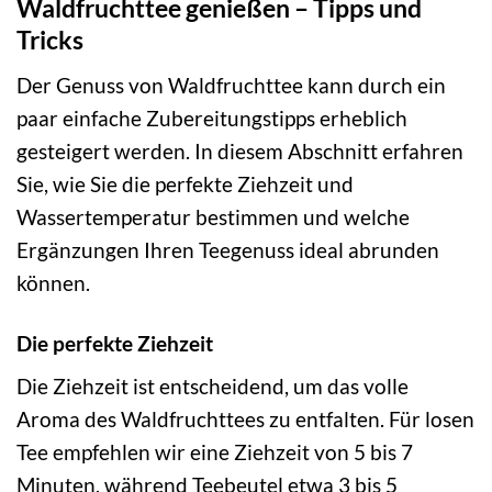
Waldfruchttee genießen – Tipps und
Tricks
Der Genuss von Waldfruchttee kann durch ein
paar einfache Zubereitungstipps erheblich
gesteigert werden. In diesem Abschnitt erfahren
Sie, wie Sie die perfekte Ziehzeit und
Wassertemperatur bestimmen und welche
Ergänzungen Ihren Teegenuss ideal abrunden
können.
Die perfekte Ziehzeit
Die Ziehzeit ist entscheidend, um das volle
Aroma des Waldfruchttees zu entfalten. Für losen
Tee empfehlen wir eine Ziehzeit von 5 bis 7
Minuten, während Teebeutel etwa 3 bis 5