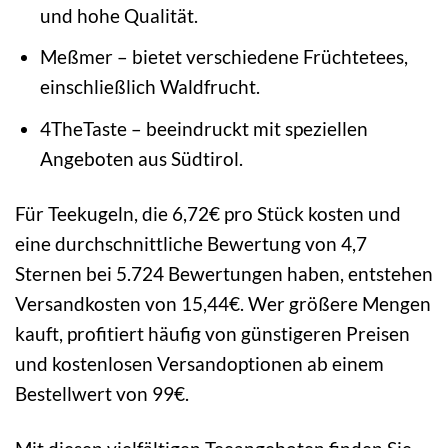
und hohe Qualität.
Meßmer – bietet verschiedene Früchtetees,
einschließlich Waldfrucht.
4TheTaste – beeindruckt mit speziellen
Angeboten aus Südtirol.
Für Teekugeln, die 6,72€ pro Stück kosten und
eine durchschnittliche Bewertung von 4,7
Sternen bei 5.724 Bewertungen haben, entstehen
Versandkosten von 15,44€. Wer größere Mengen
kauft, profitiert häufig von günstigeren Preisen
und kostenlosen Versandoptionen ab einem
Bestellwert von 99€.