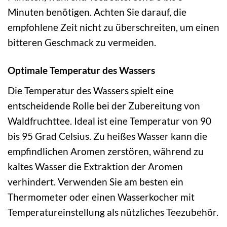
Minuten benötigen. Achten Sie darauf, die
empfohlene Zeit nicht zu überschreiten, um einen
bitteren Geschmack zu vermeiden.
Optimale Temperatur des Wassers
Die Temperatur des Wassers spielt eine
entscheidende Rolle bei der Zubereitung von
Waldfruchttee. Ideal ist eine Temperatur von 90
bis 95 Grad Celsius. Zu heißes Wasser kann die
empfindlichen Aromen zerstören, während zu
kaltes Wasser die Extraktion der Aromen
verhindert. Verwenden Sie am besten ein
Thermometer oder einen Wasserkocher mit
Temperatureinstellung als nützliches Teezubehör.