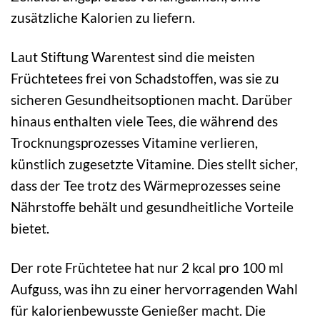
zusätzliche Kalorien zu liefern.
Laut Stiftung Warentest sind die meisten
Früchtetees frei von Schadstoffen, was sie zu
sicheren Gesundheitsoptionen macht. Darüber
hinaus enthalten viele Tees, die während des
Trocknungsprozesses Vitamine verlieren,
künstlich zugesetzte Vitamine. Dies stellt sicher,
dass der Tee trotz des Wärmeprozesses seine
Nährstoffe behält und gesundheitliche Vorteile
bietet.
Der rote Früchtetee hat nur 2 kcal pro 100 ml
Aufguss, was ihn zu einer hervorragenden Wahl
für kalorienbewusste Genießer macht. Die