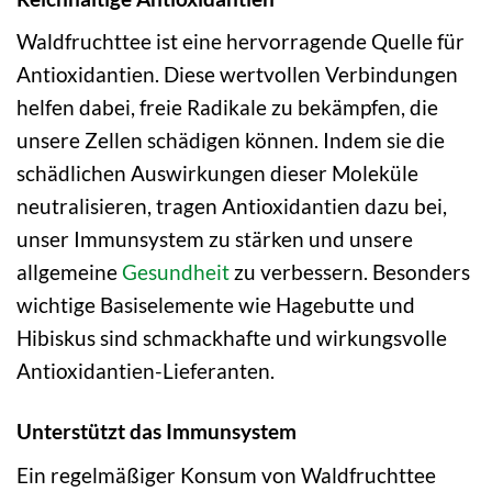
Waldfruchttee ist eine hervorragende Quelle für
Antioxidantien. Diese wertvollen Verbindungen
helfen dabei, freie Radikale zu bekämpfen, die
unsere Zellen schädigen können. Indem sie die
schädlichen Auswirkungen dieser Moleküle
neutralisieren, tragen Antioxidantien dazu bei,
unser Immunsystem zu stärken und unsere
allgemeine
Gesundheit
zu verbessern. Besonders
wichtige Basiselemente wie Hagebutte und
Hibiskus sind schmackhafte und wirkungsvolle
Antioxidantien-Lieferanten.
Unterstützt das Immunsystem
Ein regelmäßiger Konsum von Waldfruchttee