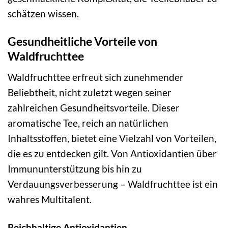
schätzen wissen.
Gesundheitliche Vorteile von
Waldfruchttee
Waldfruchttee erfreut sich zunehmender
Beliebtheit, nicht zuletzt wegen seiner
zahlreichen Gesundheitsvorteile. Dieser
aromatische Tee, reich an natürlichen
Inhaltsstoffen, bietet eine Vielzahl von Vorteilen,
die es zu entdecken gilt. Von Antioxidantien über
Immununterstützung bis hin zu
Verdauungsverbesserung – Waldfruchttee ist ein
wahres Multitalent.
Reichhaltige Antioxidantien