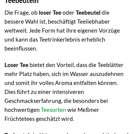
Teebeuteln
Die Frage, ob
loser Tee
oder
Teebeutel
die
bessere Wahl ist, beschäftigt Teeliebhaber
weltweit. Jede Form hat ihre eigenen Vorzüge
und kann das Teetrinkerlebnis erheblich
beeinflussen.
Loser Tee
bietet den Vorteil, dass die Teeblätter
mehr Platz haben, sich im Wasser auszudehnen
und somit ihr volles Aroma entfalten können.
Dies führt zu einer intensiveren
Geschmackserfahrung, die besonders bei
hochwertigen
Teesorten
wie Meßmer
Früchtetees geschätzt wird.