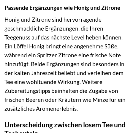
Passende Ergänzungen wie Honig und Zitrone
Honig und Zitrone sind hervorragende
geschmackliche Ergänzungen, die Ihren
Teegenuss auf das nächste Level heben können.
Ein Löffel Honig bringt eine angenehme Süße,
während ein Spritzer Zitrone eine frische Note
hinzufügt. Beide Ergänzungen sind besonders in
der kalten Jahreszeit beliebt und verleihen dem
Tee eine wohltuende Wirkung. Weitere
Zubereitungstipps beinhalten die Zugabe von
frischen Beeren oder Kräutern wie Minze für ein
zusätzliches Aromenerlebnis.
Unterscheidung zwischen losem Tee und