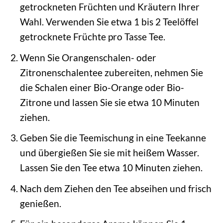
getrockneten Früchten und Kräutern Ihrer
Wahl. Verwenden Sie etwa 1 bis 2 Teelöffel
getrocknete Früchte pro Tasse Tee.
Wenn Sie Orangenschalen- oder
Zitronenschalentee zubereiten, nehmen Sie
die Schalen einer Bio-Orange oder Bio-
Zitrone und lassen Sie sie etwa 10 Minuten
ziehen.
Geben Sie die Teemischung in eine Teekanne
und übergießen Sie sie mit heißem Wasser.
Lassen Sie den Tee etwa 10 Minuten ziehen.
Nach dem Ziehen den Tee abseihen und frisch
genießen.