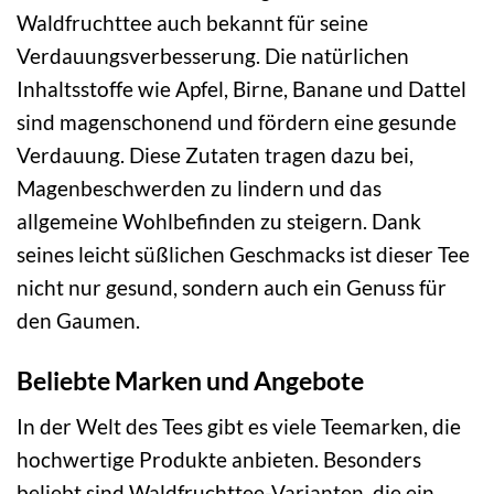
Waldfruchttee auch bekannt für seine
Verdauungsverbesserung. Die natürlichen
Inhaltsstoffe wie Apfel, Birne, Banane und Dattel
sind magenschonend und fördern eine gesunde
Verdauung. Diese Zutaten tragen dazu bei,
Magenbeschwerden zu lindern und das
allgemeine Wohlbefinden zu steigern. Dank
seines leicht süßlichen Geschmacks ist dieser Tee
nicht nur gesund, sondern auch ein Genuss für
den Gaumen.
Beliebte Marken und Angebote
In der Welt des Tees gibt es viele Teemarken, die
hochwertige Produkte anbieten. Besonders
beliebt sind Waldfruchttee-Varianten, die ein