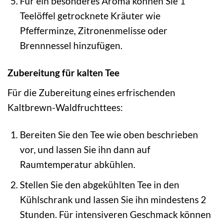
Für ein besonderes Aroma können Sie 1
Teelöffel getrocknete Kräuter wie
Pfefferminze, Zitronenmelisse oder
Brennnessel hinzufügen.
Zubereitung für kalten Tee
Für die Zubereitung eines erfrischenden
Kaltbrewn-Waldfruchttees:
Bereiten Sie den Tee wie oben beschrieben
vor, und lassen Sie ihn dann auf
Raumtemperatur abkühlen.
Stellen Sie den abgekühlten Tee in den
Kühlschrank und lassen Sie ihn mindestens 2
Stunden. Für intensiveren Geschmack können