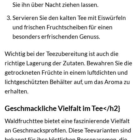
Sie ihn über Nacht ziehen lassen.
Servieren Sie den kalten Tee mit Eiswürfeln
und frischen Fruchtscheiben für einen
besonders erfrischenden Genuss.
Wichtig bei der Teezubereitung ist auch die
richtige Lagerung der Zutaten. Bewahren Sie die
getrockneten Früchte in einem luftdichten und
lichtgeschützten Behälter auf, um das Aroma zu
erhalten.
Geschmackliche Vielfalt im Tee</h2}
Waldfruchttee bietet eine faszinierende Vielfalt
an Geschmacksprofilen. Diese Teevarianten sind
bekannt für ihre köstlichen Beerenaromen, die