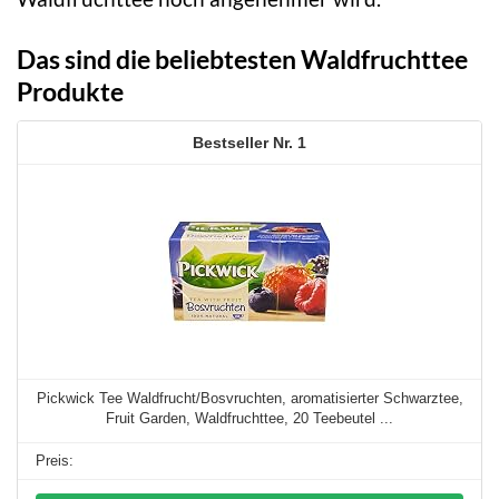
Das sind die beliebtesten Waldfruchttee
Produkte
1
Pickwick Tee Waldfrucht/Bosvruchten, aromatisierter Schwarztee,
Fruit Garden, Waldfruchttee, 20 Teebeutel ...