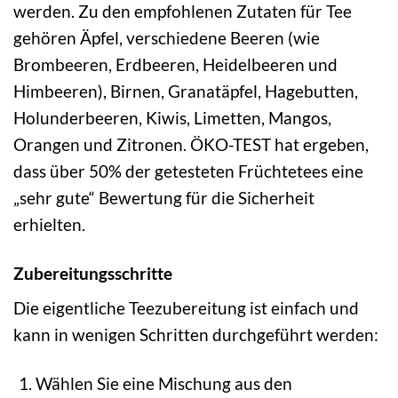
werden. Zu den empfohlenen Zutaten für Tee
gehören Äpfel, verschiedene Beeren (wie
Brombeeren, Erdbeeren, Heidelbeeren und
Himbeeren), Birnen, Granatäpfel, Hagebutten,
Holunderbeeren, Kiwis, Limetten, Mangos,
Orangen und Zitronen. ÖKO-TEST hat ergeben,
dass über 50% der getesteten Früchtetees eine
„sehr gute“ Bewertung für die Sicherheit
erhielten.
Zubereitungsschritte
Die eigentliche Teezubereitung ist einfach und
kann in wenigen Schritten durchgeführt werden:
Wählen Sie eine Mischung aus den