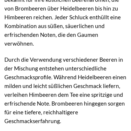
von Brombeeren über Heidelbeeren bis hin zu
Himbeeren reichen. Jeder Schluck enthüllt eine
Kombination aus süßen, säuerlichen und
erfrischenden Noten, die den Gaumen
verwöhnen.
Durch die Verwendung verschiedener Beeren in
der Mischung entstehen unterschiedliche
Geschmacksprofile. Während Heidelbeeren einen
milden und leicht süßlichen Geschmack liefern,
verleihen Himbeeren dem Tee eine spritzige und
erfrischende Note. Brombeeren hingegen sorgen
für eine tiefere, reichhaltigere
Geschmackserfahrung.