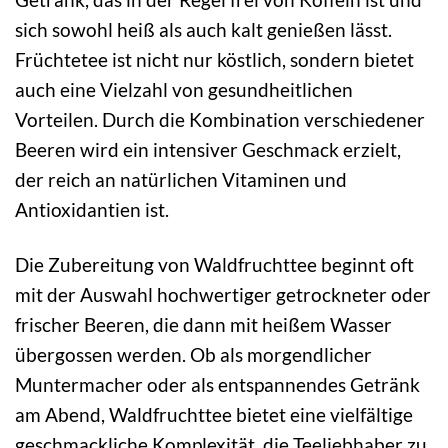
sich sowohl heiß als auch kalt genießen lässt.
Früchtetee ist nicht nur köstlich, sondern bietet
auch eine Vielzahl von gesundheitlichen
Vorteilen. Durch die Kombination verschiedener
Beeren wird ein intensiver Geschmack erzielt,
der reich an natürlichen Vitaminen und
Antioxidantien ist.
Die Zubereitung von Waldfruchttee beginnt oft
mit der Auswahl hochwertiger getrockneter oder
frischer Beeren, die dann mit heißem Wasser
übergossen werden. Ob als morgendlicher
Muntermacher oder als entspannendes Getränk
am Abend, Waldfruchttee bietet eine vielfältige
geschmackliche Komplexität, die Teeliebhaber zu