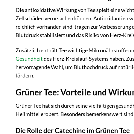
Die antioxidative Wirkung von Tee spielt eine wich
Zellschäden verursachen können. Antioxidantien w
reichlich vorhanden sind, tragen zur Verbesserung
Blutdruck stabilisiert und das Risiko von Herz-Kre
Zusätzlich enthält Tee wichtige Mikronährstoffe un
Gesundheit
des Herz-Kreislauf-Systems haben. Zus
hervorragende Wahl, um Bluthochdruck auf natürli
fördern.
Grüner Tee: Vorteile und Wirk
Grüner Tee hat sich durch seine vielfältigen gesundh
Heilmittel erobert. Besonders bemerkenswert sind 
Die Rolle der Catechine im Grünen Tee