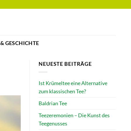
 & GESCHICHTE
NEUESTE BEITRÄGE
Ist Krümeltee eine Alternative
zum klassischen Tee?
Baldrian Tee
Teezeremonien – Die Kunst des
Teegenusses