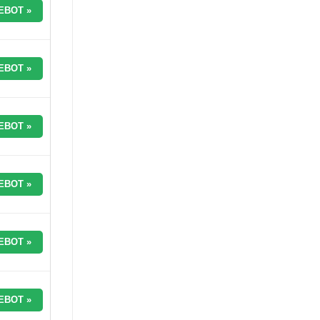
EBOT »
EBOT »
EBOT »
EBOT »
EBOT »
EBOT »