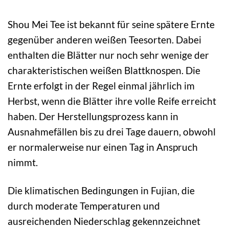
Shou Mei Tee ist bekannt für seine spätere Ernte
gegenüber anderen weißen Teesorten. Dabei
enthalten die Blätter nur noch sehr wenige der
charakteristischen weißen Blattknospen. Die
Ernte erfolgt in der Regel einmal jährlich im
Herbst, wenn die Blätter ihre volle Reife erreicht
haben. Der Herstellungsprozess kann in
Ausnahmefällen bis zu drei Tage dauern, obwohl
er normalerweise nur einen Tag in Anspruch
nimmt.
Die klimatischen Bedingungen in Fujian, die
durch moderate Temperaturen und
ausreichenden Niederschlag gekennzeichnet