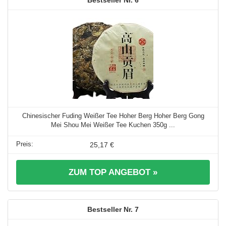
Chinesischer Fuding Weißer Tee Hoher Berg Hoher Berg Gong
Mei Shou Mei Weißer Tee Kuchen 350g ...
25,17 €
ZUM TOP ANGEBOT »
7