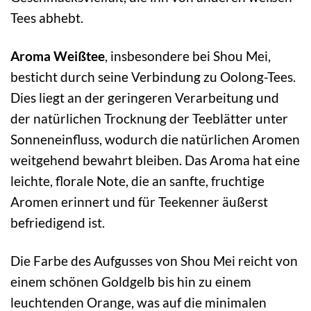
Tees abhebt.
Aroma Weißtee
, insbesondere bei Shou Mei,
besticht durch seine Verbindung zu Oolong-Tees.
Dies liegt an der geringeren Verarbeitung und
der natürlichen Trocknung der Teeblätter unter
Sonneneinfluss, wodurch die natürlichen Aromen
weitgehend bewahrt bleiben. Das Aroma hat eine
leichte, florale Note, die an sanfte, fruchtige
Aromen erinnert und für Teekenner äußerst
befriedigend ist.
Die Farbe des Aufgusses von Shou Mei reicht von
einem schönen Goldgelb bis hin zu einem
leuchtenden Orange, was auf die minimalen