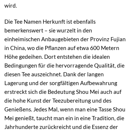
wird.
Die Tee Namen Herkunft ist ebenfalls
bemerkenswert – sie wurzelt in den
einheimischen Anbaugebieten der Provinz Fujian
in China, wo die Pflanzen auf etwa 600 Metern
Höhe gedeihen. Dort entstehen die idealen
Bedingungen für die hervorragende Qualität, die
diesen Tee auszeichnet. Dank der langen
Lagerung und der sorgfältigen Aufbewahrung
erstreckt sich die Bedeutung Shou Mei auch auf
die hohe Kunst der Teezubereitung und des
Genießens. Jedes Mal, wenn man eine Tasse Shou
Mei genießt, taucht man ein in eine Tradition, die
Jahrhunderte zurückreicht und die Essenz der