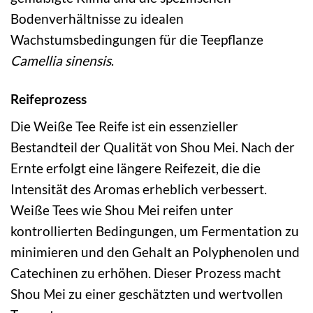
Bodenverhältnisse zu idealen
Wachstumsbedingungen für die Teepflanze
Camellia sinensis
.
Reifeprozess
Die Weiße Tee Reife ist ein essenzieller
Bestandteil der Qualität von Shou Mei. Nach der
Ernte erfolgt eine längere Reifezeit, die die
Intensität des Aromas erheblich verbessert.
Weiße Tees wie Shou Mei reifen unter
kontrollierten Bedingungen, um Fermentation zu
minimieren und den Gehalt an Polyphenolen und
Catechinen zu erhöhen. Dieser Prozess macht
Shou Mei zu einer geschätzten und wertvollen