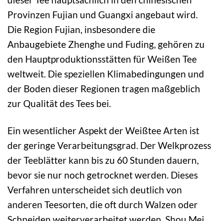
Provinzen Fujian und Guangxi angebaut wird.
Die Region Fujian, insbesondere die
Anbaugebiete Zhenghe und Fuding, gehören zu
den Hauptproduktionsstätten für Weißen Tee
weltweit. Die speziellen Klimabedingungen und
der Boden dieser Regionen tragen maßgeblich
zur Qualität des Tees bei.
Ein wesentlicher Aspekt der Weißtee Arten ist
der geringe Verarbeitungsgrad. Der Welkprozess
der Teeblätter kann bis zu 60 Stunden dauern,
bevor sie nur noch getrocknet werden. Dieses
Verfahren unterscheidet sich deutlich von
anderen Teesorten, die oft durch Walzen oder
Schneiden weiterverarbeitet werden. Shou Mei