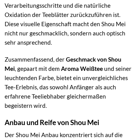
Verarbeitungsschritte und die natürliche
Oxidation der Teeblätter zurückzuführen ist.
Diese visuelle Eigenschaft macht den Shou Mei
nicht nur geschmacklich, sondern auch optisch
sehr ansprechend.
Zusammenfassend, der
Geschmack von Shou
Mei
, gepaart mit dem
Aroma Weißtee
und seiner
leuchtenden Farbe, bietet ein unvergleichliches
Tee-Erlebnis, das sowohl Anfänger als auch
erfahrene Teeliebhaber gleichermaßen
begeistern wird.
Anbau und Reife von Shou Mei
Der Shou Mei Anbau konzentriert sich auf die