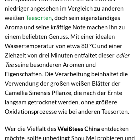
niedriger angesehen im Vergleich zu anderen
weißen
Teesorten
, doch sein eigenständiges
Aroma und seine kräftige Note machen ihn zu
einem beliebten Genuss. Mit einer idealen
Wassertemperatur von etwa 80 °C und einer
Ziehzeit von drei Minuten entfaltet dieser
edler
Tee
seine besonderen Aromen und
Eigenschaften. Die Verarbeitung beinhaltet die
Verwendung der großen weißen Blätter der
Camellia Sinensis Pflanze, die nach der Ernte
langsam getrocknet werden, ohne größere
Oxidationsprozesse wie bei anderen Teesorten.
Wer die Vielfalt des
Weißtees China
entdecken
möchte, sollte unbedingt Shou Mei probieren und