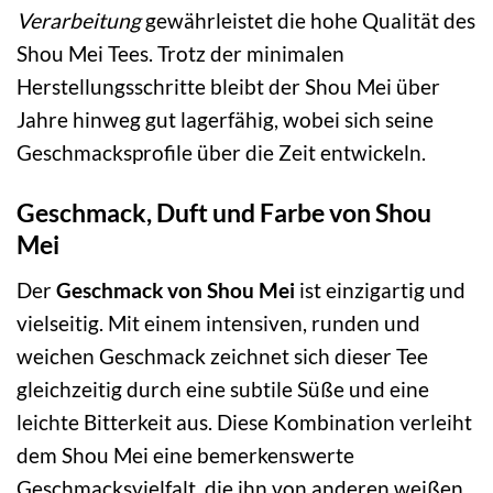
Verarbeitung
gewährleistet die hohe Qualität des
Shou Mei Tees. Trotz der minimalen
Herstellungsschritte bleibt der Shou Mei über
Jahre hinweg gut lagerfähig, wobei sich seine
Geschmacksprofile über die Zeit entwickeln.
Geschmack, Duft und Farbe von Shou
Mei
Der
Geschmack von Shou Mei
ist einzigartig und
vielseitig. Mit einem intensiven, runden und
weichen Geschmack zeichnet sich dieser Tee
gleichzeitig durch eine subtile Süße und eine
leichte Bitterkeit aus. Diese Kombination verleiht
dem Shou Mei eine bemerkenswerte
Geschmacksvielfalt, die ihn von anderen weißen