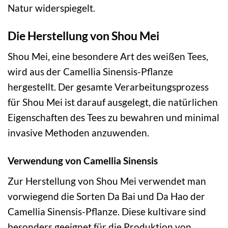
Natur widerspiegelt.
Die Herstellung von Shou Mei
Shou Mei, eine besondere Art des weißen Tees,
wird aus der Camellia Sinensis-Pflanze
hergestellt. Der gesamte Verarbeitungsprozess
für Shou Mei ist darauf ausgelegt, die natürlichen
Eigenschaften des Tees zu bewahren und minimal
invasive Methoden anzuwenden.
Verwendung von Camellia Sinensis
Zur Herstellung von Shou Mei verwendet man
vorwiegend die Sorten Da Bai und Da Hao der
Camellia Sinensis-Pflanze. Diese kultivare sind
besonders geeignet für die Produktion von