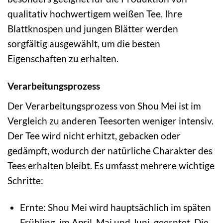
qualitativ hochwertigem weißen Tee. Ihre
Blattknospen und jungen Blätter werden
sorgfältig ausgewählt, um die besten
Eigenschaften zu erhalten.
Verarbeitungsprozess
Der Verarbeitungsprozess von Shou Mei ist im
Vergleich zu anderen Teesorten weniger intensiv.
Der Tee wird nicht erhitzt, gebacken oder
gedämpft, wodurch der natürliche Charakter des
Tees erhalten bleibt. Es umfasst mehrere wichtige
Schritte:
Ernte: Shou Mei wird hauptsächlich im späten
Frühling, im April, Mai und Juni, geerntet. Die