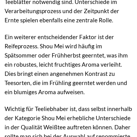
Teeblätter notwendig sind. Unterschiede im
Verarbeitungsprozess und der Zeitpunkt der
Ernte spielen ebenfalls eine zentrale Rolle.
Ein weiterer entscheidender Faktor ist der
Reifeprozess. Shou Mei wird häufig im
Spätsommer oder Frühherbst geerntet, was ihm
ein robustes, leicht fruchtiges Aroma verleiht.
Dies bringt einen angenehmen Kontrast zu
Teesorten, die im Frühling geerntet werden und
ein blumiges Aroma aufweisen.
Wichtig für Teeliebhaber ist, dass selbst innerhalb
der Kategorie Shou Mei erhebliche Unterschiede
in der Qualität Weißtee auftreten können. Daher
sollte man sich bei der Auswahl auf renommierte