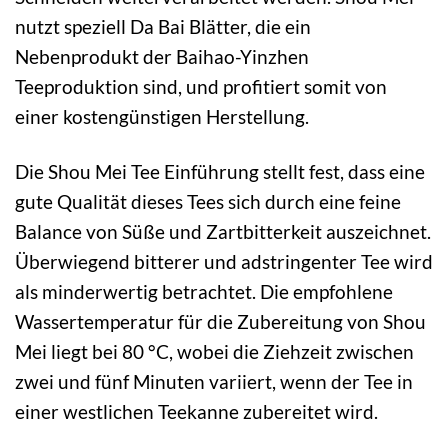
nutzt speziell Da Bai Blätter, die ein
Nebenprodukt der Baihao-Yinzhen
Teeproduktion sind, und profitiert somit von
einer kostengünstigen Herstellung.
Die Shou Mei Tee Einführung stellt fest, dass eine
gute Qualität dieses Tees sich durch eine feine
Balance von Süße und Zartbitterkeit auszeichnet.
Überwiegend bitterer und adstringenter Tee wird
als minderwertig betrachtet. Die empfohlene
Wassertemperatur für die Zubereitung von Shou
Mei liegt bei 80 °C, wobei die Ziehzeit zwischen
zwei und fünf Minuten variiert, wenn der Tee in
einer westlichen Teekanne zubereitet wird.