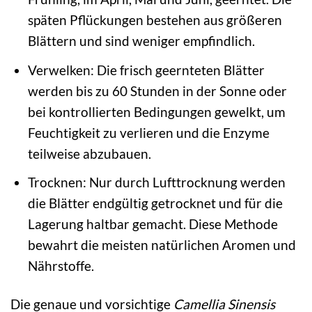
späten Pflückungen bestehen aus größeren
Blättern und sind weniger empfindlich.
Verwelken: Die frisch geernteten Blätter
werden bis zu 60 Stunden in der Sonne oder
bei kontrollierten Bedingungen gewelkt, um
Feuchtigkeit zu verlieren und die Enzyme
teilweise abzubauen.
Trocknen: Nur durch Lufttrocknung werden
die Blätter endgültig getrocknet und für die
Lagerung haltbar gemacht. Diese Methode
bewahrt die meisten natürlichen Aromen und
Nährstoffe.
Die genaue und vorsichtige
Camellia Sinensis