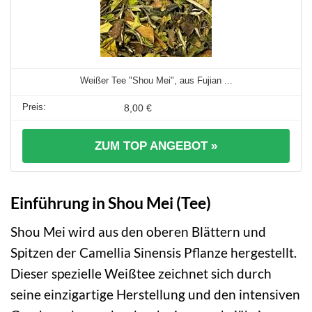
Weißer Tee "Shou Mei", aus Fujian ...
8,00 €
ZUM TOP ANGEBOT »
Einführung in Shou Mei (Tee)
Shou Mei wird aus den oberen Blättern und
Spitzen der Camellia Sinensis Pflanze hergestellt.
Dieser spezielle Weißtee zeichnet sich durch
seine einzigartige Herstellung und den intensiven