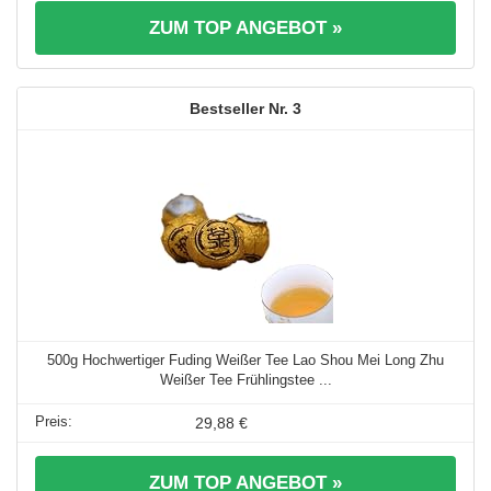
ZUM TOP ANGEBOT »
3
500g Hochwertiger Fuding Weißer Tee Lao Shou Mei Long Zhu
Weißer Tee Frühlingstee ...
29,88 €
ZUM TOP ANGEBOT »