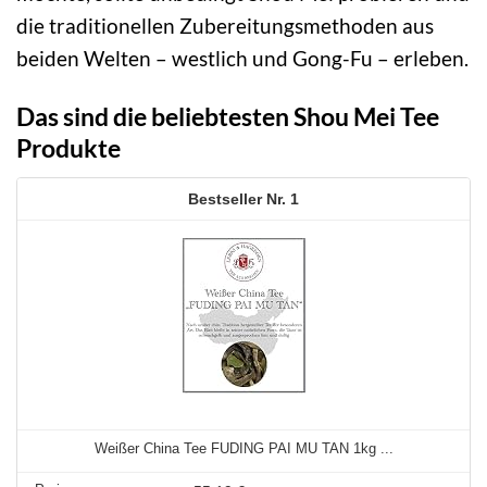
die traditionellen Zubereitungsmethoden aus
beiden Welten – westlich und Gong-Fu – erleben.
Das sind die beliebtesten Shou Mei Tee
Produkte
1
Weißer China Tee FUDING PAI MU TAN 1kg ...