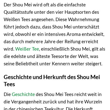
Der Shou Mei wird oft als die einfachste
Qualitätsstufe unter den vier Hauptsorten des
Weißen Tees angesehen. Diese Wahrnehmung
führt jedoch dazu, dass Shou Mei unterschätzt
wird, obwohl er ein intensives Aroma entwickelt,
das durch mehrere Jahre der Reifung erreicht
wird.
Weißer Tee
, einschließlich Shou Mei, gilt als
die edelste und älteste Teesorte der Welt, was
seine Beliebtheit unter Kennern weiter steigert.
Geschichte und Herkunft des Shou Mei
Tees
Die
Geschichte
des Shou Mei Tees reicht weit in
die Vergangenheit zurück und hat ihre Wurzeln
in der chinesischen Teekultur. Die Herkunft