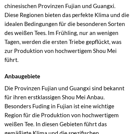
chinesischen Provinzen Fujian und Guangxi.
Diese Regionen bieten das perfekte Klima und die
idealen Bedingungen für die besonderen Sorten
des weißen Tees. Im Frühling, nur an wenigen
Tagen, werden die ersten Triebe gepflückt, was
zur Produktion von hochwertigem Shou Mei
führt.
Anbaugebiete
Die Provinzen Fujian und Guangxi sind bekannt
für ihren erstklassigen Shou Mei Anbau.
Besonders Fuding in Fujian ist eine wichtige
Region für die Produktion von hochwertigem
weißen Tee. In diesen Gebieten führt das
gemäßigte Klima und die spezifischen