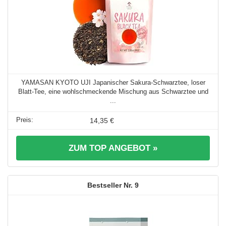
YAMASAN KYOTO UJI Japanischer Sakura-Schwarztee, loser
Blatt-Tee, eine wohlschmeckende Mischung aus Schwarztee und
...
14,35 €
ZUM TOP ANGEBOT »
9