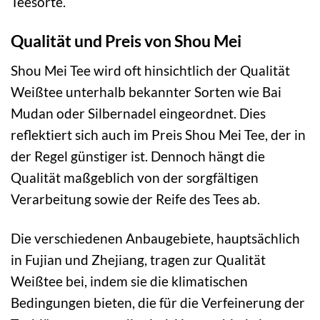
Teesorte.
Qualität und Preis von Shou Mei
Shou Mei Tee wird oft hinsichtlich der Qualität
Weißtee unterhalb bekannter Sorten wie Bai
Mudan oder Silbernadel eingeordnet. Dies
reflektiert sich auch im Preis Shou Mei Tee, der in
der Regel günstiger ist. Dennoch hängt die
Qualität maßgeblich von der sorgfältigen
Verarbeitung sowie der Reife des Tees ab.
Die verschiedenen Anbaugebiete, hauptsächlich
in Fujian und Zhejiang, tragen zur Qualität
Weißtee bei, indem sie die klimatischen
Bedingungen bieten, die für die Verfeinerung der