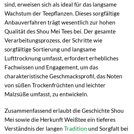
sind, erweisen sich als ideal für das langsame
Wachstum der Teepflanzen. Dieses sorgfältige
Anbauverfahren trägt wesentlich zur hohen
Qualität des Shou Mei Tees bei. Der gesamte
Verarbeitungsprozess, der Schritte wie
sorgfältige Sortierung und langsame
Lufttrocknung umfasst, erfordert erhebliches
Fachwissen und Engagement, um das
charakteristische Geschmacksprofil, das Noten
von süßen Trockenfrüchten und leichter
Malzsüße umfasst, zu entwickeln.
Zusammenfassend erlaubt die Geschichte Shou
Mei sowie die Herkunft Weißtee ein tieferes
Verständnis der langen
Tradition
und Sorgfalt bei