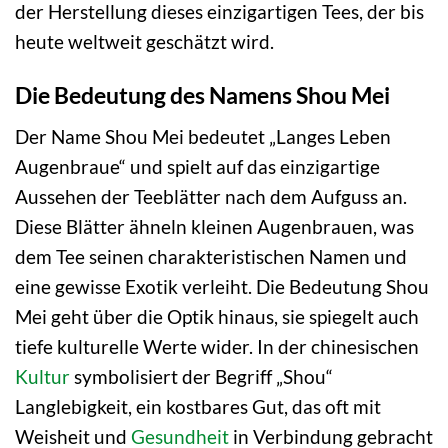
der Herstellung dieses einzigartigen Tees, der bis
heute weltweit geschätzt wird.
Die Bedeutung des Namens Shou Mei
Der Name Shou Mei bedeutet „Langes Leben
Augenbraue“ und spielt auf das einzigartige
Aussehen der Teeblätter nach dem Aufguss an.
Diese Blätter ähneln kleinen Augenbrauen, was
dem Tee seinen charakteristischen Namen und
eine gewisse Exotik verleiht. Die Bedeutung Shou
Mei geht über die Optik hinaus, sie spiegelt auch
tiefe kulturelle Werte wider. In der chinesischen
Kultur
symbolisiert der Begriff „Shou“
Langlebigkeit, ein kostbares Gut, das oft mit
Weisheit und
Gesundheit
in Verbindung gebracht