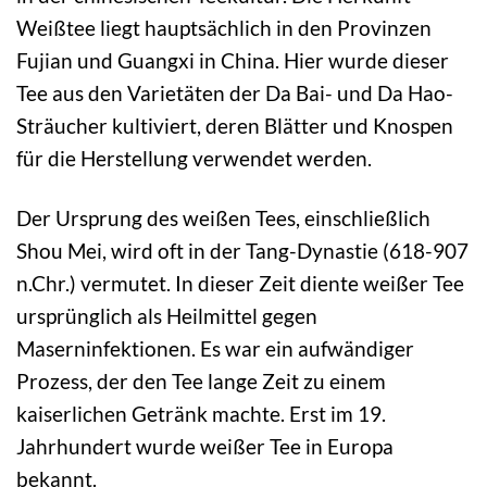
Weißtee liegt hauptsächlich in den Provinzen
Fujian und Guangxi in China. Hier wurde dieser
Tee aus den Varietäten der Da Bai- und Da Hao-
Sträucher kultiviert, deren Blätter und Knospen
für die Herstellung verwendet werden.
Der Ursprung des weißen Tees, einschließlich
Shou Mei, wird oft in der Tang-Dynastie (618-907
n.Chr.) vermutet. In dieser Zeit diente weißer Tee
ursprünglich als Heilmittel gegen
Maserninfektionen. Es war ein aufwändiger
Prozess, der den Tee lange Zeit zu einem
kaiserlichen Getränk machte. Erst im 19.
Jahrhundert wurde weißer Tee in Europa
bekannt.